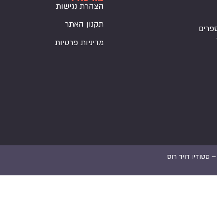
הצהרת נגישות
תקנון האתר
פרים
מדיניות פרטיות
 –
סטודיו דויד רוס