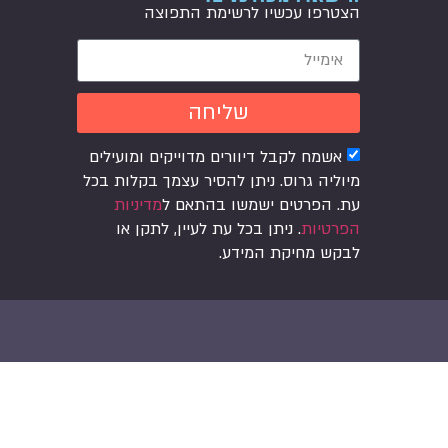
הצטרפו עכשיו לרשימת התפוצה
שליחה
אשמח לקבל דיוורים מדוייקים ומועילים
מיוליה גרוס. ניתן להסיר עצמך בקלות בכל
עת. הפרטים ישמשו בהתאם ל
מדיניות
הפרטיות
. ניתן בכל עת לעיין, לתקן או
לבקש מחיקת המידע.