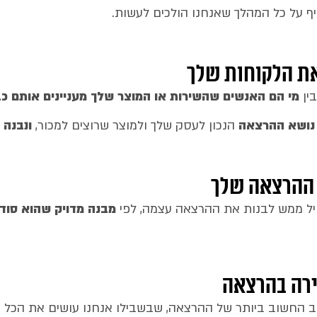
ף על כל המהלך שאנחנו הולכים לעשות.
את הלקוחות שלך
בין
מי הם האנשים שהשירות או המוצר שלך מעניינים אותם כבר
נושא ההרצאה
הנכון לעסק שלך ולמוצר שרוצים למכור,
ונבנה
 ההרצאה שלך
ל ממש לבנות את ההרצאה עצמה, לפי
מבנה מדויק שהוא סוד
רה בהרצאה
 החשוב ביותר של ההרצאה, שבשבילו אנחנו עושים את הכל 