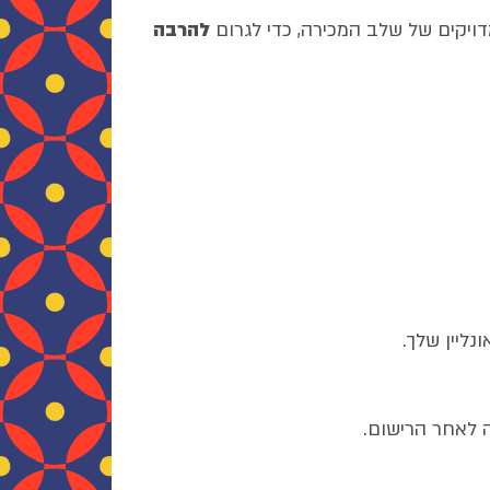
ויקים של שלב המכירה, כדי לגרום
להרבה
נליין שלך.
 לאחר הרישום.