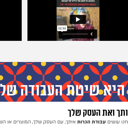
היא שיטת העבודה שלנ
ותך ואת העסק שלך
נו עושים
עבודת הכרות
איתך, עם העסק שלך, המוצרים או השי