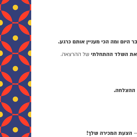
 היום ומה הכי מעניין אותם כרגע.
 את השלד ההתחלתי
של ההרצאה.
 ההצלחה
.
–
הצעת המכירה שלך
!