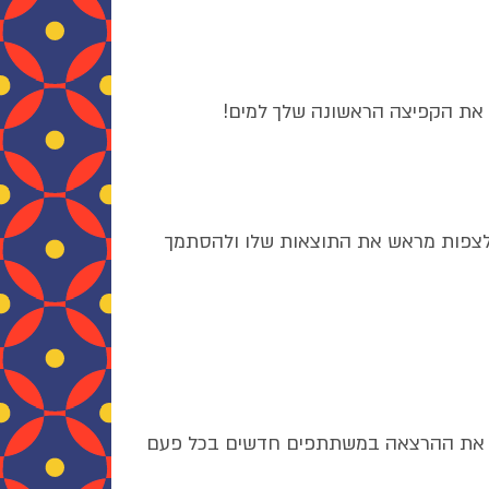
את הקפיצה הראשונה שלך למים!
לצפות מראש את התוצאות שלו ולהסתמך
למא את ההרצאה במשתתפים חדשים בכל פעם