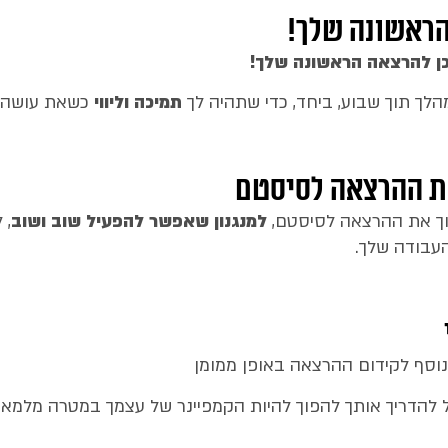
ראשונה שלך!
כן להרצאה הראשונה שלך
!
הלך תוך שבוע, ביחד, כדי שתהיה לך
תמיכה וליווי
כשאת עושה 
ת ההרצאה לסיסטם
וך את ההרצאה לסיסטם,
למנגנון שאפשר להפעיל שוב ושוב
, 
העבודה שלך.
 נוסף לקידום ההרצאה באופן ממומן
וכל להדריך אותך להפוך להיות הקמפיינר של עצמך במטרה מ