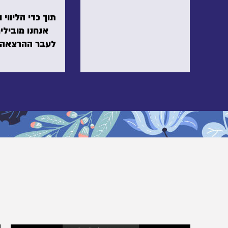
תוך כדי הליווי 
אנחנו מובילי
לעבר ההרצאה 