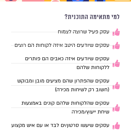
למי מתאימה התוכנית?
עסק פעיל שרוצה לצמוח
עסקים שיודעים היטב איזה לקוחות הם רוצים
עסקים שיודעים איזה כאבים הם פותרים
ללקוחות שלהם
עסקים שהפתרון שהם מציעים מובן ומבוקש
(חשוב רק לשיחות מכירה)
עסקים שהלקוחות שלהם קונים באמצעות
שיחת ייעוץ/מכירה
עסקים שיעשו סרטון/ים לבד או עם איש מקצוע