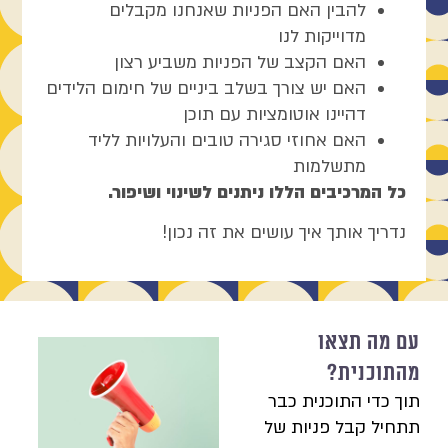
להבין האם הפניות שאנחנו מקבלים
מדוייקות לנו
האם הקצב של הפניות משביע רצון
האם יש צורך בשלב ביניים של חימום הלידים
דהיינו אוטומציות עם תוכן
האם אחוזי סגירה טובים והעלויות לליד
מתשלמות
כל המרכיבים הללו ניתנים לשינוי ושיפור.
נדריך אותך איך עושים את זה נכון!
ם מה תצאו
התוכנית?
ך כדי התוכנית כבר
חיל קבל פניות של