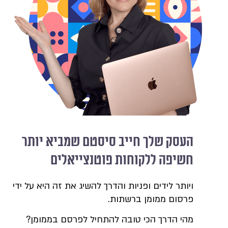
העסק שלך חייב סיסטם שמביא יותר
חשיפה ללקוחות פוטנצייאלים
ויותר לידים ופניות והדרך להשיג את זה היא על ידי
פרסום ממומן ברשתות.
מהי הדרך הכי טובה להתחיל לפרסם בממומן?