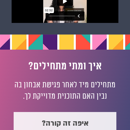
איך ומתי מתחילים?
מתחילים מיד לאחר פגישת אבחון בה
נבין האם התוכנית מדוייקת לך.
איפה זה קורה?