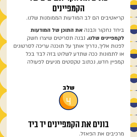
הקמפיינים
קריאטיבים הם לב המודעות הממומנות שלנו.
ביחד נחקור ונבנה
את התוכן של המודעות
לקמפיינים שלנו.
נבנה תסריטים שיצרו חשק
לפנות אליך, נדריך אותך על תוכנה עריכה לסרטונים
או לתמונות ככה שתדע לשלוט בזה לבד בכל
קמפיין חדש, נכתוב טקסטים מניעים לפעולה
שלב
בונים את הקמפיינים יד ביד
מרכיבים את הפאזל.