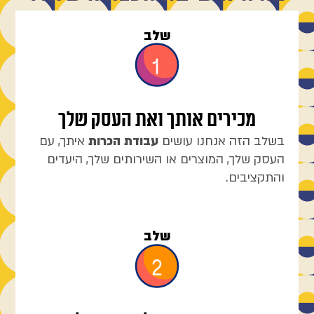
שלב
מכירים אותך ואת העסק שלך
בשלב הזה אנחנו עושים
עבודת הכרות
איתך, עם
העסק שלך, המוצרים או השירותים שלך, היעדים
והתקציבים.
שלב