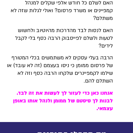
האם לשלם כל חודש אלפי שקלים למנהל
קמפיינים או משרד פרסום? ואולי לגלות שזה לא
משתלם?
האם לנסות לבד מהדרכות מהיוטיוב ולחשוש
לטעות ולשלם לפייסבוק הרבה כסף בלי לקבל
לידים?
הרבה בעלי עסקים לא משתמשים בכלי המטורף
של פרסום ממומן כי ניסו בעצמם (זה לא עובד) או
שילמו לקמפיינרים שלקחו הרבה כסף וזה לא
השתלם להם.
אנחנו כאן כדי לעזור לך לעשות את זה לבד.
לבנות לך סיסטם של ממומן ולנהל אותו באופן
עצמאי.