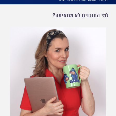
מי התוכנית לא מתאימה?