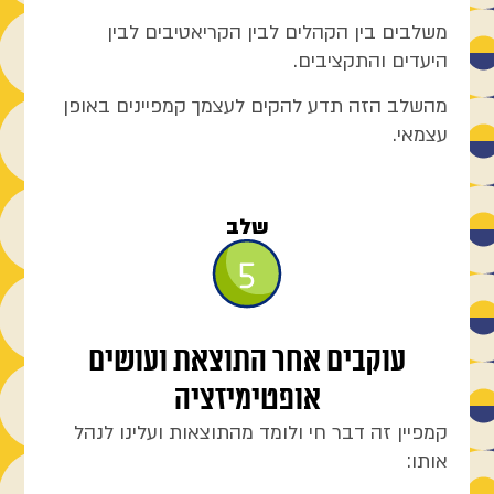
משלבים בין הקהלים לבין הקריאטיבים לבין
היעדים והתקציבים.
מהשלב הזה תדע להקים לעצמך קמפיינים באופן
עצמאי.
שלב
עוקבים אחר התוצאת ועושים
אופטימיזציה
קמפיין זה דבר חי ולומד מהתוצאות ועלינו לנהל
אותו: