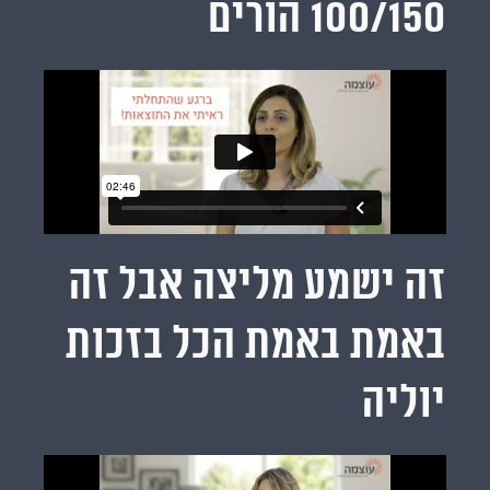
100/150 הורים
זה ישמע מליצה אבל זה
באמת באמת הכל בזכות
יוליה