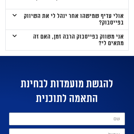
ולי עדיף שמישהו אחר ינהל לי את השיווק
פייסבוק?
ני משווק בפייסבוק הרבה זמן, האם זה
תאים לי?
להגשת מועמדות לבחינת
התאמה לתוכנית