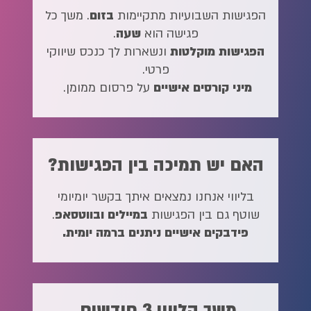
הפגישות השבועיות מתקיימות
בזום
. משך כל
פגישה הוא
שעה
.
הפגישות מוקלטות
ונשארות לך כנכס שיווקי
פרטי.
מיני קורסים אישיים
על פרסום ממומן.
האם יש תמיכה בין הפגישות?
בליווי אנחנו נמצאים איתך בקשר יומיומי
שוטף גם בין הפגישות
במיילים ובווטסאפ
.
פידבקים אישיים ניתנים ברמה יומית.
משך הליווי 3 חודשים.