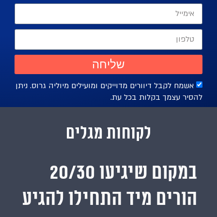
שליחה
אשמח לקבל דיוורים מדוייקים ומועילים מיוליה גרוס. ניתן
הסיר עצמך בקלות בכל עת.
לקוחות מגלים
במקום שיגיעו 20/30
הורים מיד התחילו להגיע