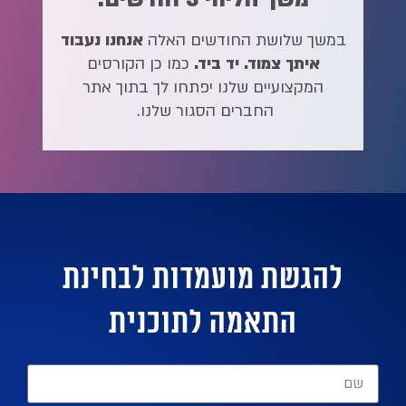
במשך שלושת החודשים האלה
אנחנו נעבוד
איתך צמוד. יד ביד.
כמו כן הקורסים
המקצועיים שלנו יפתחו לך בתוך אתר
החברים הסגור שלנו.
להגשת מועמדות לבחינת
התאמה לתוכנית