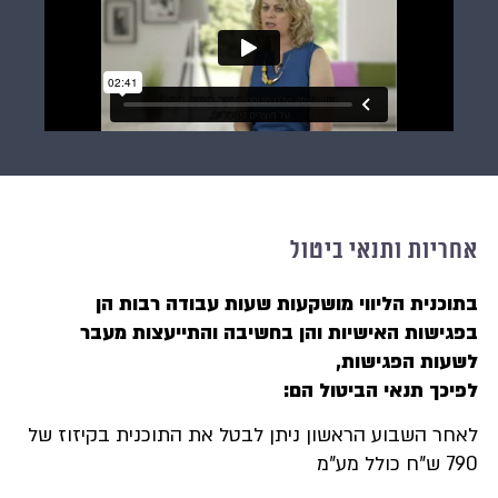
יות ותנאי ביטול
כנית הליווי מושקעות שעות עבודה רבות הן
ישות האישיות והן בחשיבה והתייעצות מעבר
ות הפגישות,
כך תנאי הביטול הם:
ר השבוע הראשון ניתן לבטל את התוכנית בקיזוז של
 מע"מ