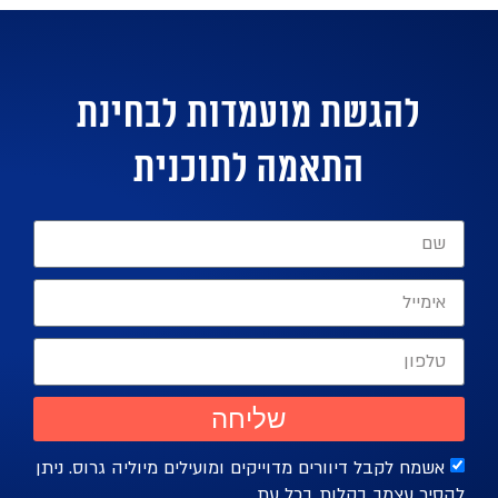
להגשת מועמדות לבחינת
התאמה לתוכנית
שליחה
אשמח לקבל דיוורים מדוייקים ומועילים מיוליה גרוס. ניתן
הסיר עצמך בקלות בכל עת.