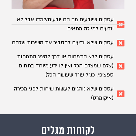
עסקים שיודעים מה הם יודעים/למדו אבל לא
יודעים למי זה מתאים
עסקים שלא יודעים להסביר את השירות שלהם
עסקים ללא התמחות או דרך להציג התמחות
(צלם שמצלם הכל ואין לו ידע מיוחד בתחום
ספציפי. כנ״ל עו״ד שעושה הכל)
עסקים שלא נוהגים לעשות שיחות לפני מכירה
(איקומרס)
לקוחות מגלים