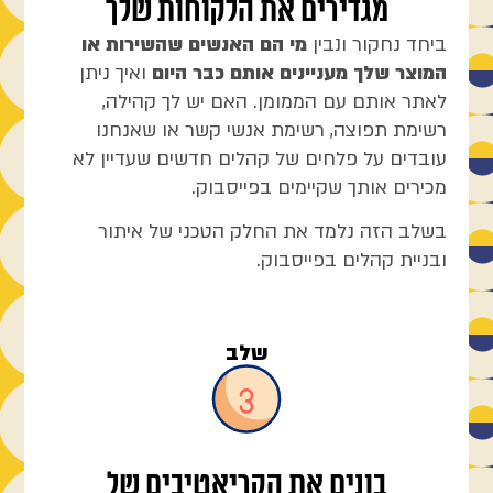
מגדירים את הלקוחות שלך
ביחד נחקור ונבין
מי הם האנשים שהשירות או
המוצר שלך מעניינים אותם כבר היום
ואיך ניתן
לאתר אותם עם הממומן. האם יש לך קהילה,
רשימת תפוצה, רשימת אנשי קשר או שאנחנו
עובדים על פלחים של קהלים חדשים שעדיין לא
מכירים אותך שקיימים בפייסבוק.
בשלב הזה נלמד את החלק הטכני של איתור
ובניית קהלים בפייסבוק.
שלב
בונים את הקריאטיבים של