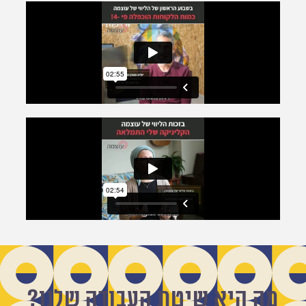
מה היא שיטת העבודה שלנו?