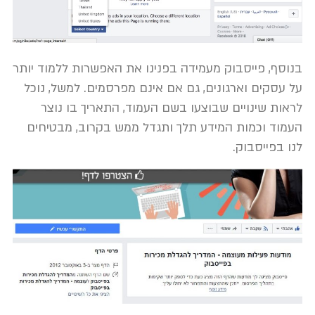
בנוסף, פייסבוק מעמידה בפנינו את האפשרות ללמוד יותר
על עסקים וארגונים, גם אם אינם מפרסמים. למשל, נוכל
לראות שינויים שבוצעו בשם העמוד, התאריך בו נוצר
העמוד וכמות המידע תלך ותגדל ממש בקרוב, מבטיחים
לנו בפייסבוק.