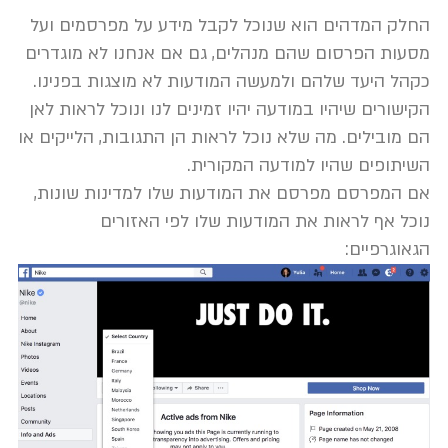
החלק המדהים הוא שנוכל לקבל מידע על מפרסמים ועל
מסעות הפרסום שהם מנהלים, גם אם אנחנו לא מוגדרים
כקהל היעד שלהם ולמעשה המודעות לא מוצגות בפנינו.
הקישורים שיהיו במודעה יהיו זמינים לנו ונוכל לראות לאן
הם מובילים. מה שלא נוכל לראות הן התגובות, הלייקים או
השיתופים שהיו למודעה המקורית.
אם המפרסם מפרסם את המודעות שלו למדינות שונות,
נוכל אף לראות את המודעות שלו לפי האזורים
הגאוגרפיים: