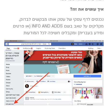
איך עושים את זה?
נכנסים לדף עסקי של עסק אותו מבקשים לבדוק,
מקליקים על טאב בשם INFO AND ADDS (או פרטים
ומידע בעברית) ומקבלים חשיפה לכל המודעות