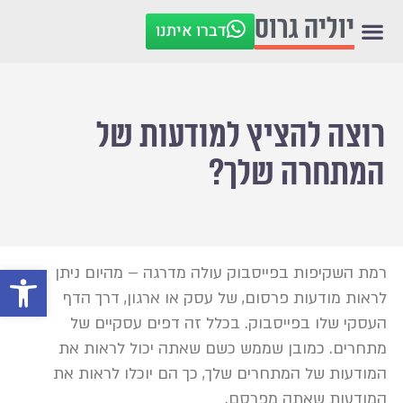
יוליה גרוס
דברו איתנו
רוצה להציץ למודעות של
המתחרה שלך?
פתח סרגל
רמת השקיפות בפייסבוק עולה מדרגה – מהיום ניתן
לראות מודעות פרסום, של עסק או ארגון, דרך הדף
העסקי שלו בפייסבוק. בכלל זה דפים עסקיים של
מתחרים. כמובן שממש כשם שאתה יכול לראות את
המודעות של המתחרים שלך, כך הם יוכלו לראות את
המודעות שאתה מפרסם.