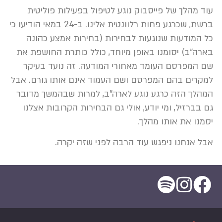
עוד מהלך של פייסבוק נוגע לטיפול בפעילות פוליטית
ברשת, שכרגע פחות רלוונטית אלינו. ב-24 במאי הודיעו כי
כל המודעות שנוגעות לבחירות (בחירות אמצע כהונה
בארה"ב) יסומנו באופן מיוחד, כולל כותרת החושפת את
שם המפרסם העומד מאחורי המודעה. זה נועד בעיקר
למקרים בהם המפרסם ושם העמוד אינם אותו גורם. אבל
המהלך הזה כרגע נוגע לארה"ב, למרות שבהמשך מדובר
גם בברזיל, ומי יודע, אולי גם הבחירות הקרובות אצלנו
יסמנו את אותו מהלך.
אבל אנחנו ניפגש עוד הרבה לפני שזה יקרה.