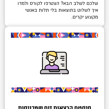
ם לשלב הבא? הצטרפו לקורס ולמדו
 לשלוט בתוצאות בלי תלות באנשי
וע יקרים.
סיסטם הרצאות זום שמכניסות