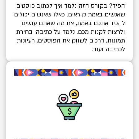
ד? בקורס הזה נלמד איך לכתוב פוסטים
שים באמת קוראים. כאלו שאנשים יכולים
יר אתכם באמת, את מה שאתם עושים
צות לקנות מכם. נלמד על כתיבה, בחירת
נות, דרכים לשווק את הפוסטים, רעיונות
יבה ועוד.