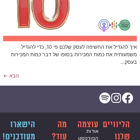
איך להגדיל את החשיפה לעסק שלכם פי 10, כדי להגדיל
משמעותית את כמות המכירות בסופו של דבר כמות המכירות
בעסק…
הבא
←
הליוויים
עוצמה
מה
הישארו
אודות
שלנו
עוד?
מעודכנים!
הפודקסט