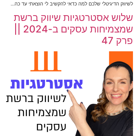
לשיווק הדיגיטלי שלכם למה כדאי להקשיב לי הוצאתי עד כה…
שלוש אסטרטגיות שיווק ברשת
שמצמיחות עסקים ב-2024 ||
פרק 47