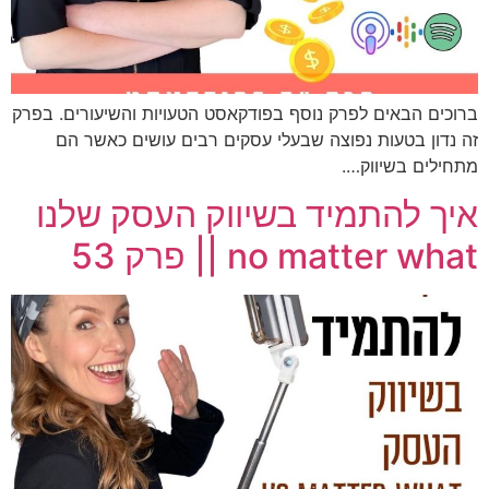
ברוכים הבאים לפרק נוסף בפודקאסט הטעויות והשיעורים. בפרק
זה נדון בטעות נפוצה שבעלי עסקים רבים עושים כאשר הם
מתחילים בשיווק….
איך להתמיד בשיווק העסק שלנו
no matter what || פרק 53