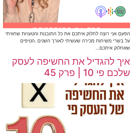
הפעם אני רוצה לחלוק איתכם את כל התובנות והטעויות שחוויתי
על בשרי משיחות מכירה שעשיתי לאורך השנים .הטיפים
שאחלוק איתכם…
איך להגדיל את החשיפה לעסק
שלכם פי 10 | פרק 45