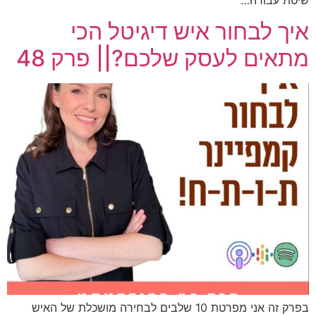
איך לבחור איש דיגיטל הכי
מתאים לעסק שלכם?|| פרק 48
בפרק זה אני מפרטת 10 שלבים לבחירה מושכלת של האיש