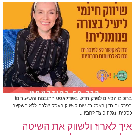
ברוכים הבאים לפרק חדש בפודקאסט התובנות והשיעורים!
בפרק זה נדון באסטרטגיות לשיווק העסק שלכם ללא השקעה
כספית. נגלה כיצד להבין…
איך לארוז ולשווק את השיטה