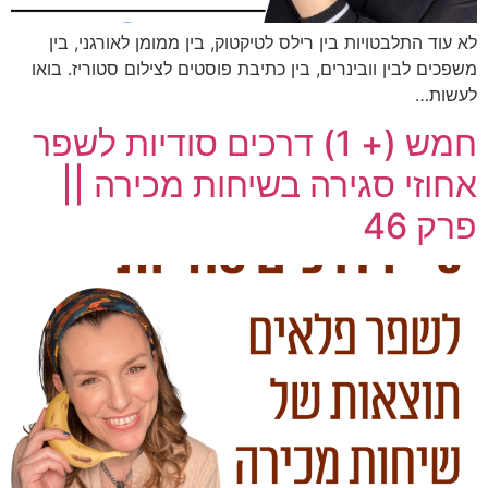
לא עוד התלבטויות בין רילס לטיקטוק, בין ממומן לאורגני, בין
משפכים לבין וובינרים, בין כתיבת פוסטים לצילום סטוריז. בואו
לעשות…
חמש (+ 1) דרכים סודיות לשפר
אחוזי סגירה בשיחות מכירה ||
פרק 46