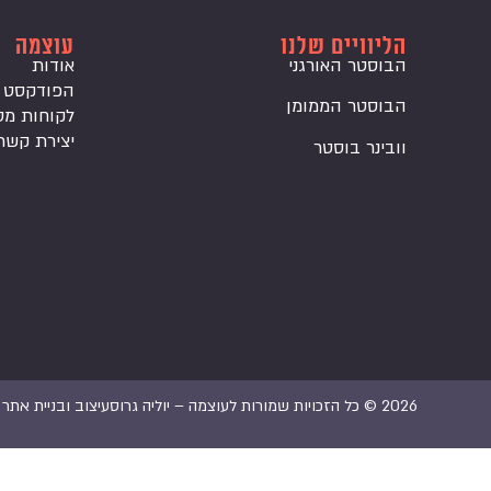
הליוויים שלנו
עוצמה
הבוסטר האורגני
אודות
הפודקסט
הבוסטר הממומן
לקוחות מס
יצירת קשר
וובינר בוסטר
2026 © כל הזכויות שמורות לעוצמה – יוליה גרוס
עיצוב ובניית אתר