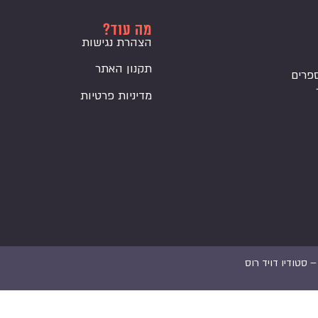
מה עוד?
הצהרת נגישות
תקנון האתר
פרים
מדיניות פרטיות
 –
סטודיו דויד רוס