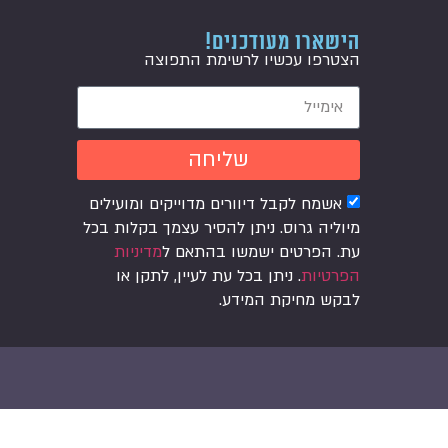
הישארו מעודכנים!
הצטרפו עכשיו לרשימת התפוצה
שליחה
אשמח לקבל דיוורים מדוייקים ומועילים
מיוליה גרוס. ניתן להסיר עצמך בקלות בכל
עת. הפרטים ישמשו בהתאם ל
מדיניות
הפרטיות
. ניתן בכל עת לעיין, לתקן או
לבקש מחיקת המידע.