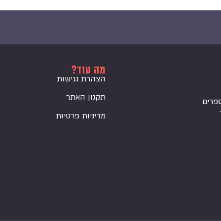
מה עוד?
הצהרת נגישות
תקנון האתר
פרים
מדיניות פרטיות