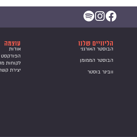
הליוויים שלנו
עוצמה
הבוסטר האורגני
אודות
הפודקסט
הבוסטר הממומן
לקוחות מס
יצירת קשר
וובינר בוסטר