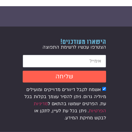
הישארו מעודכנים!
הצטרפו עכשיו לרשימת התפוצה
שליחה
אשמח לקבל דיוורים מדוייקים ומועילים
מיוליה גרוס. ניתן להסיר עצמך בקלות בכל
עת. הפרטים ישמשו בהתאם ל
מדיניות
הפרטיות
. ניתן בכל עת לעיין, לתקן או
לבקש מחיקת המידע.