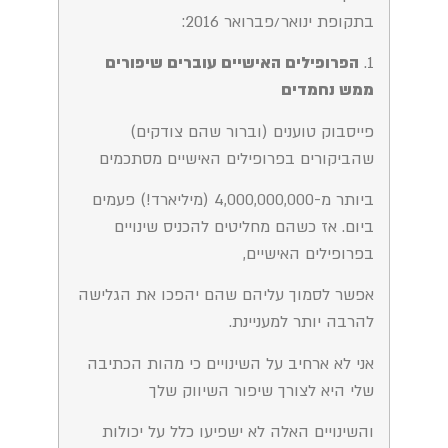
בתקופת ינואר/פברואר 2016:
1.
הפרופילים האישיים עוברים שיפורים
ממש נחמדים
פייסבוק טוענים (וברור שהם צודקים)
שהביקורים בפרופילים האישיים מסתכמים
ביותר מ-4,000,000,000 (מיליארד!) פעמים
ביום. אז כשהם מחליטים להכניס שינויים
בפרופילים האישיים,
אפשר לסמוך עליהם שהם יהפכו את הגלישה
להרבה יותר למעניינת.
אני לא ארחיב על השינויים כי מהות הכתיבה
שלי היא לצורך שיפור השיווק שלך
והשינויים האלה לא ישפיעו כלל על יכולות