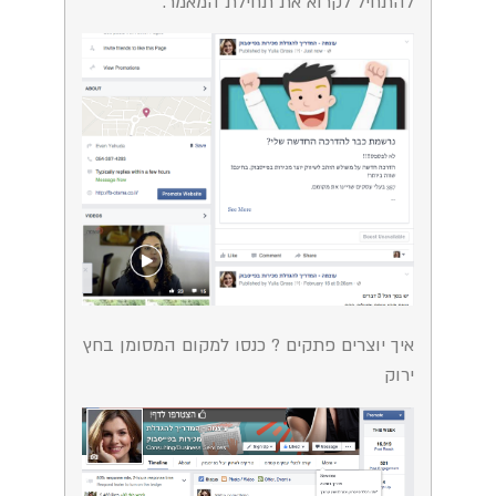
להתחיל לקרוא את תחילת המאמר.
איך יוצרים פתקים ? כנסו למקום המסומן בחץ
ירוק