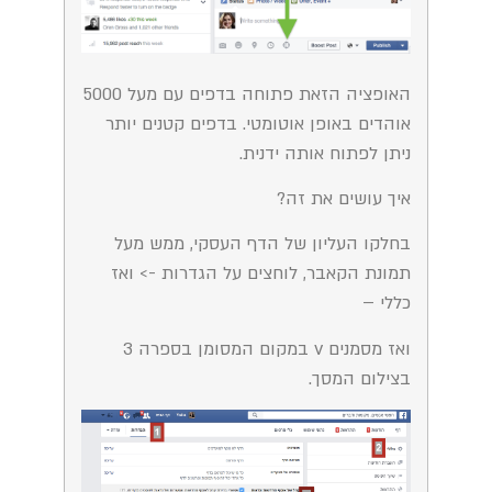
האופציה הזאת פתוחה בדפים עם מעל 5000
אוהדים באופן אוטומטי. בדפים קטנים יותר
ניתן לפתוח אותה ידנית.
איך עושים את זה?
בחלקו העליון של הדף העסקי, ממש מעל
תמונת הקאבר, לוחצים על הגדרות -> ואז
כללי –
ואז מסמנים v במקום המסומן בספרה 3
בצילום המסך.