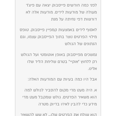
לפני כמה חודשים פייסבוק יצאה עם פיצ׳ר
מעולה של מודעות לידים. מודעות אלה לא
דורשות דפי נחיתה על מנת
לאסוף לידים באמצעות קמפיין פייסבוק. טופס
מילוי הפרטים נוצר בתוך הפייסבוק עצמו, וגם
הנתונים של הגולש
נמשכים מפייסבוק באופן אוטומטי ועל הגולש
רק ללחוץ ״אוקיי״ בטרם שליחת הליד שלו
אלינו.
אבל היו כמה בעיות עם המודעות האלה:
א. היה מעט מדי מקום להסביר לגולש למה
הוא משאיר הפרטים. גולש שמקבל מעט מדי
מידע כדי להבין לאיזו בדיוק מטרה
הוא שולח את הפרטים שלו… לא שש להשאיר