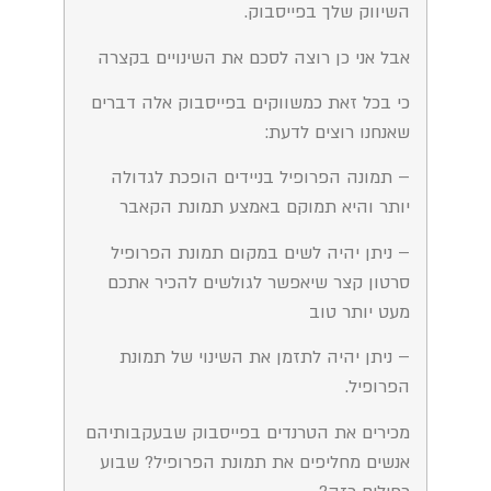
השיווק שלך בפייסבוק.
אבל אני כן רוצה לסכם את השינויים בקצרה
כי בכל זאת כמשווקים בפייסבוק אלה דברים
שאנחנו רוצים לדעת:
– תמונה הפרופיל בניידים הופכת לגדולה
יותר והיא תמוקם באמצע תמונת הקאבר
– ניתן יהיה לשים במקום תמונת הפרופיל
סרטון קצר שיאפשר לגולשים להכיר אתכם
מעט יותר טוב
– ניתן יהיה לתזמן את השינוי של תמונת
הפרופיל.
מכירים את הטרנדים בפייסבוק שבעקבותיהם
אנשים מחליפים את תמונת הפרופיל? שבוע