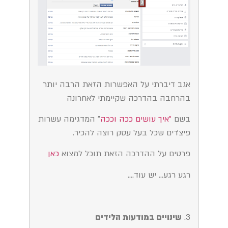
אגב דיברתי על האפשרות הזאת הרבה יותר
בהרחבה בהדרכה שקיימתי לאחרונה
בשם
״איך עושים ככה וככה
״ המדגימה עשרות
פיצ׳רים שכל בעל עסק רוצה להכיר.
פרטים על ההדרכה הזאת תוכל למצוא
כאן
רגע רגע… יש עוד….
3.
שינויים במודעות הלידים