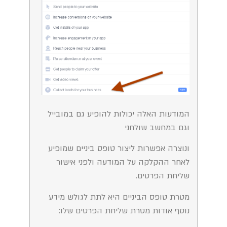
המודעות האלה יכולות להופיע גם במובייל
וגם במחשב שולחני
ונוצרה אפשרות ליצור טופס ביניים שמופיע
לאחר ההקלקה על המודעה ולפני אישור
שליחת הפרטים.
מטרת טופס הביניים היא לתת לגולש מידע
נוסף אודות מטרת שליחת הפרטים שלו: