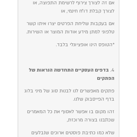
אם זה לצורך צירוף לרשימת התפוצה, או
לצורך קבלת דו״ח חינמי, או
אם בעקבות שליחת הפרטים יצרו איתו קשר
טלפוני למתן מידע אודות המוצר או השירות.
*הטופס הינו אופציונלי בלבד.
4.
בדפים העסקיים התחדשה הנראות של
הפתקים
פתקים מאפשרים לנו לבנות סוג של מיני בלוג
בדף הפייסבוק שלנו.
זהו מקום בו אפשר לאסוף את כל המאמרים
שכתבנו בצורה מרוכזת,
שלא כמו כתיבת פוסטים ארוכים שנבלעים