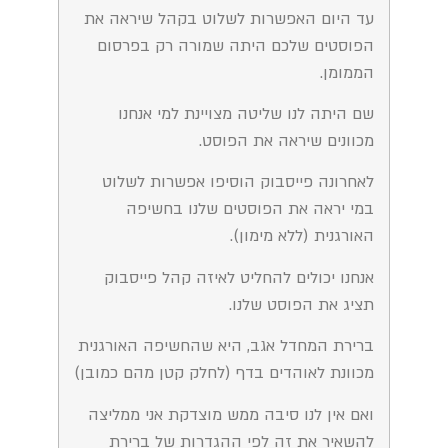
עד היום האפשרות לשלוט בקהל שיראה את
הפוסטים שלכם היתה שמורה רק בפרסום
הממומן.
שם היתה לנו שליטה מצויינת למי אנחנו
מכוונים שיראה את הפוסט.
לאחרונה פייסבוק הוסיפו אפשרות לשלוט
במי יראה את הפוסטים שלנו בחשיפה
האורגנית (ללא מימון).
אנחנו יכולים להחליט לאיזה קהל פייסבוק
תציג את הפוסט שלנו.
ברירת המחדל אגב, היא שהחשיפה האורגנית
מכוונת לאוהדים בדף (לחלק קטן מהם כמובן)
ואם אין לנו סיבה ממש מוצדקת אני ממליצה
להשאיר את זה לפי ההגדרות של ברירת