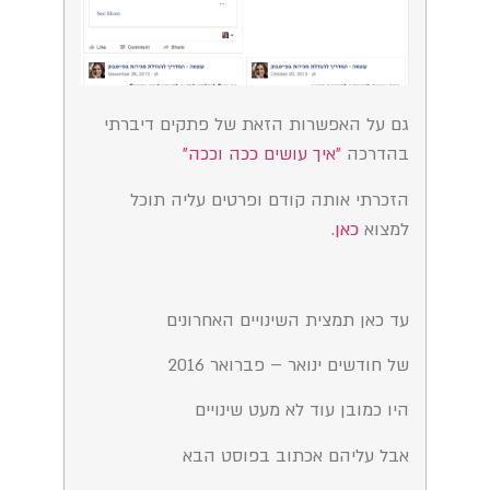
גם על האפשרות הזאת של פתקים דיברתי
בהדרכה
״איך עושים ככה וככה״
הזכרתי אותה קודם ופרטים עליה תוכל
למצוא
כאן
.
עד כאן תמצית השינויים האחרונים
של חודשים ינואר – פברואר 2016
היו כמובן עוד לא מעט שינויים
אבל עליהם אכתוב בפוסט הבא