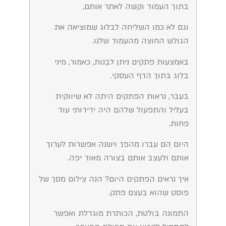
בתוך העמוד וקשה לאתר אותם,
וגם לא כמו השליחה לבלוג שמוציאה את
הגולש החוצה מהעמוד שלנו.
באמצעות פתקים ניתן לבנות, כאמור, מיני
בלוג בתוך הדף העסקי.
בעבר, נראות הפתקים היתה לא שיווקית
בעליל והתפעול שלהם היה ידידותי עוד
פחות.
היום הם עברו מהפך וישנה אפשרות לערוך
אותם ולעצב אותם בצורה מאוד יפה.
איך נראים הפתקים היום? הנה צילום מסך של
פוסט שהוא בעצם פתק.
התמונה בולטת, הכותרת מוגדלת ואפשר