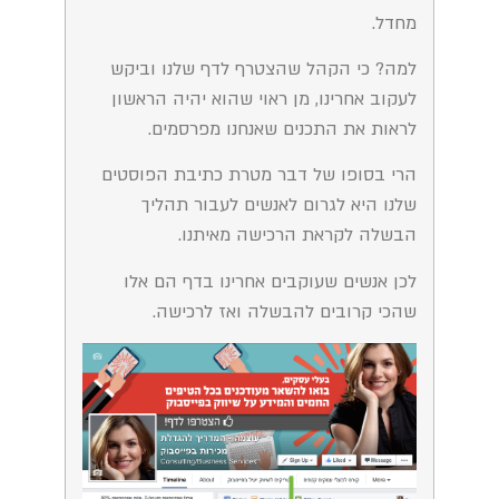
מחדל.
למה? כי הקהל שהצטרף לדף שלנו וביקש
לעקוב אחרינו, מן ראוי שהוא יהיה הראשון
לראות את התכנים שאנחנו מפרסמים.
הרי בסופו של דבר מטרת כתיבת הפוסטים
שלנו היא לגרום לאנשים לעבור תהליך
הבשלה לקראת הרכישה מאיתנו.
לכן אנשים שעוקבים אחרינו בדף הם אלו
שהכי קרובים להבשלה ואז לרכישה.