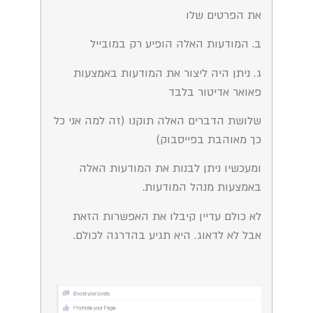
את הפרטים שלו
ב. המודעות האלה הופיע רק במובייל
ג. ניתן היה ליצור את המודעות באמצעות
פאואר אדיטור בלבד
שלושת הדברים האלה תוקנו (זה למה אני כל
כך מאוהבת בפייסבוק)
ומעכשיו ניתן לבנות את המודעות האלה
באמצעות מנהל המודעות.
לא כולם עדיין קיבלו את האפשרות הזאת
אבל לא לדאוג. היא תגיע בהדרגה לכולם.