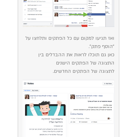
ואז תגיעו למקום עם כל הפתקים ותלחצו על
״הוסף פתק״.
כאן גם תוכלו לראות את ההבדלים בין
התצוגה של הפתקים הישנים
לתצוגה של הפתקים החדשים.