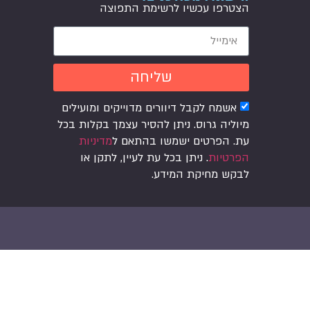
הצטרפו עכשיו לרשימת התפוצה
שליחה
אשמח לקבל דיוורים מדוייקים ומועילים
מיוליה גרוס. ניתן להסיר עצמך בקלות בכל
עת. הפרטים ישמשו בהתאם ל
מדיניות
הפרטיות
. ניתן בכל עת לעיין, לתקן או
לבקש מחיקת המידע.