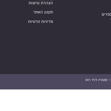
הצהרת נגישות
תקנון האתר
פרים
מדיניות פרטיות
 –
סטודיו דויד רוס