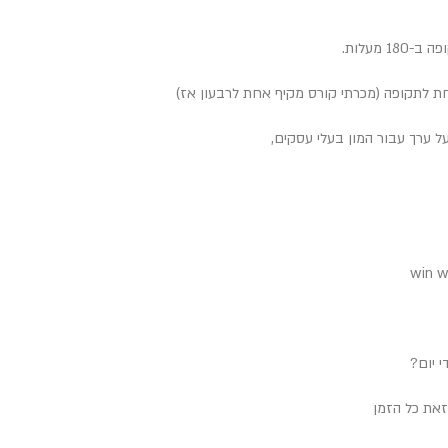
מעלות.
חת לתקופה (מכרתי קורס מקיף אחת לרבעון אז)
ל ערך עבור המון בעלי עסקים,
י יום?
זאת כל הזמן