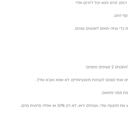
קיים 2 סעיפים נוספים:
נות ממני פתאום.