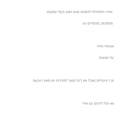
 אחד והתחלתי להפנים שיש המון בעלי עסקים.
ממתגים, מנטורים וכו
טנציאלי אחד
על אנשים
דיגיטליים (אבל אין לזה קשר למכירות יש מאין דווקא)
 יכול לזרום גם אליי