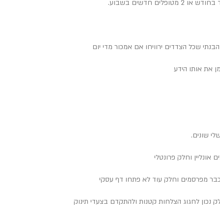
ים חדשים בשבוע.
הבנתי שכל הצדדים ירוויחו אם אמכור מדי יום
ן את אותו הידע
לי שונים.
 אונליין וחלק פרונטלי
כבר מפרסמים וחלק עוד לא פתחו דף עסקי
לק נכון לחגוג הצלחות קטנות ולהתקדם בצעדי תינוק