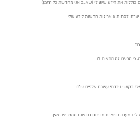
 כוללות את הידע שיש לי (שאגב אני מחדשת כל הזמן)
ות חדשות לידע שלי
אחד
. כי הפעם זה התאים לו
לי במערכת ויוצרת מכירות חדשות ממש יש מאין.