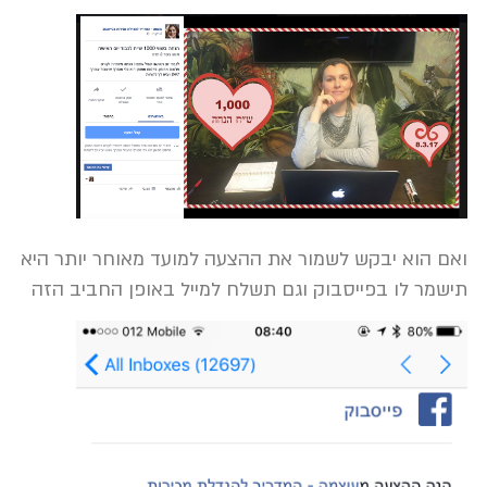
ואם הוא יבקש לשמור את ההצעה למועד מאוחר יותר היא
תישמר לו בפייסבוק וגם תשלח למייל באופן החביב הזה