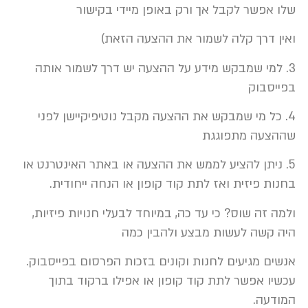
שלו אפשר לקבל אך ורק באופן מיידי בקישור
ואין דרך קלה לשמור את ההצעה הזאת)
3. למי שמבקש מידע על ההצעה יש דרך לשמור אותה
בפייסבוק
4. כל מי שמבקש את ההצעה מקבל נוטיפיקיישן לפני
שההצעה מתפוגגת
5. ניתן להציע לממש את ההצעה או באתר האינטרנט או
בחנות פיזית ואז לתת קוד קופון או הנחה ייחודית.
ולמה זה שוס? כי עד כה, במיוחד לבעלי חנויות פיזיות,
היה קשה לעשות מבצע ולהבין כמה
אנשים מגיעים לחנות וקונים בזכות הפרסום בפייסבוק.
עכשיו אפשר לתת קוד קופון או אפילו ברקוד בתוך
המודעה.