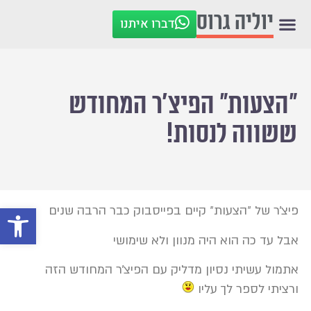
יוליה גרוס
דברו איתנו
״הצעות״ הפיצ׳ר המחודש
ששווה לנסות!
פתח סרגל
פיצ׳ר של ״הצעות״ קיים בפייסבוק כבר הרבה שנים
אבל עד כה הוא היה מנוון ולא שימושי
אתמול עשיתי נסיון מדליק עם הפיצ׳ר המחודש הזה
ורציתי לספר לך עליו