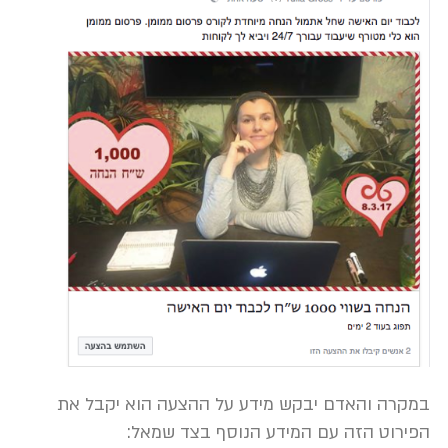
במקרה והאדם יבקש מידע על ההצעה הוא יקבל את
הפירוט הזה עם המידע הנוסף בצד שמאל: