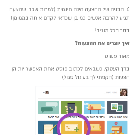
6. הבניה של ההצעה הינה חינמית (למרות שכדי שהצעה
תגיע להרבה אנשים כמובן שכדאי לקדם אותה בממומן)
בסך הכל מגניב!
איך יוצרים את ההצעות?
מאוד פשוט
בדך העסקי, כשבאים לכתוב פוסט אחת האפשרויות הן
הצעות (הקפתי לך בעיגול סגול)