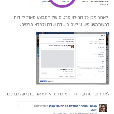
לאחר מכן כל המילוי פרטים של המבצע מאוד ידידותי
למשתמש. פשוט לעבור שדה שדה ולמלא פרטים.
לאחר שהמודעה תהיה מוכנה היא תיראה בדף שלכם ככה