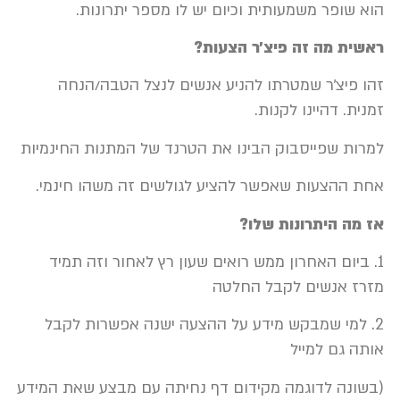
הוא שופר משמעותית וכיום יש לו מספר יתרונות.
ראשית מה זה פיצ׳ר הצעות?
זהו פיצ׳ר שמטרתו להניע אנשים לנצל הטבה/הנחה
זמנית. דהיינו לקנות.
למרות שפייסבוק הבינו את הטרנד של המתנות החינמיות
אחת ההצעות שאפשר להציע לגולשים זה משהו חינמי.
אז מה היתרונות שלו?
1. ביום האחרון ממש רואים שעון רץ לאחור וזה תמיד
מזרז אנשים לקבל החלטה
2. למי שמבקש מידע על ההצעה ישנה אפשרות לקבל
אותה גם למייל
(בשונה לדוגמה מקידום דף נחיתה עם מבצע שאת המידע