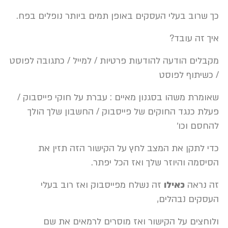
כך שרוב בעלי העסקים באופן תמים ביותר נופלים בפח.
איך זה עובד?
מקבלים הודעה להודעות פרטיות / למייל / כתגובה לפוסט
/ כשיתוף לפוסט
שאומרת משהו בסגנון מאיים : עברת על חוקי פייסבוק /
פעלת כנגד החוקים של פייסבוק / החשבון שלך הולך
להחסם וכו׳
כדי לתקן את המצב לחץ על הקישור הזה תזין את
הסיסמה והיוזר שלך ואז הכל יפתר.
זה נראה
כאילו
זה נשלח מפייסבוק ואז רוב בעלי
העסקים נבהלים,
ולוחצים על הקישור ואז מוסרים לרמאים את שם