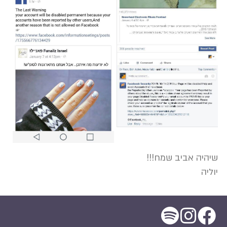
שיהיה אביב שמח!!!
יוליה