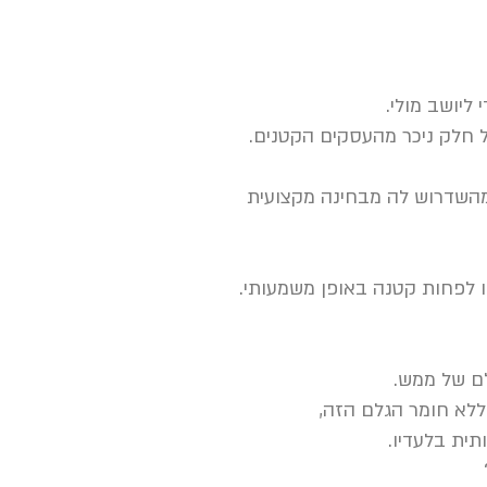
ליושב מולי.
 חלק ניכר מהעסקים הקטנים.
 מהשדרוש לה מבחינה מקצועית
ו לפחות קטנה באופן משמעותי.
ם של ממש.
ללא חומר הגלם הזה,
תית בלעדיו.