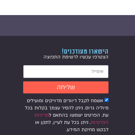
הישארו מעודכנים!
הצטרפו עכשיו לרשימת התפוצה
שליחה
אשמח לקבל דיוורים מדוייקים ומועילים
מיוליה גרוס. ניתן להסיר עצמך בקלות בכל
עת. הפרטים ישמשו בהתאם ל
מדיניות
הפרטיות
. ניתן בכל עת לעיין, לתקן או
לבקש מחיקת המידע.