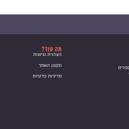
מה עוד?
הצהרת נגישות
תקנון האתר
פרים
מדיניות פרטיות