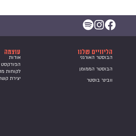
הליוויים שלנו
עוצמה
הבוסטר האורגני
אודות
הפודקסט
הבוסטר הממומן
לקוחות מס
יצירת קשר
וובינר בוסטר