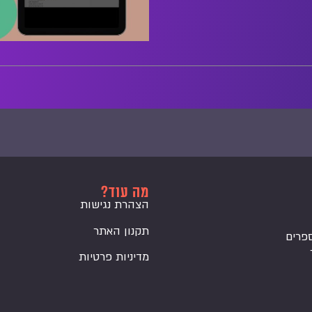
מה עוד?
הצהרת נגישות
תקנון האתר
פרים
מדיניות פרטיות