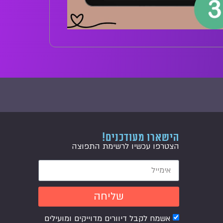
הישארו מעודכנים!
הצטרפו עכשיו לרשימת התפוצה
שליחה
אשמח לקבל דיוורים מדוייקים ומועילים