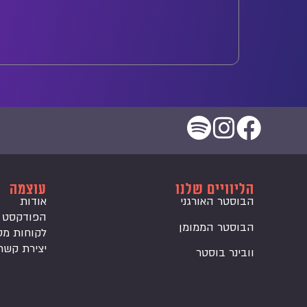
הליוויים שלנו
עוצמה
הבוסטר האורגני
אודות
הפודקסט
הבוסטר הממומן
לקוחות מס
יצירת קשר
וובינר בוסטר