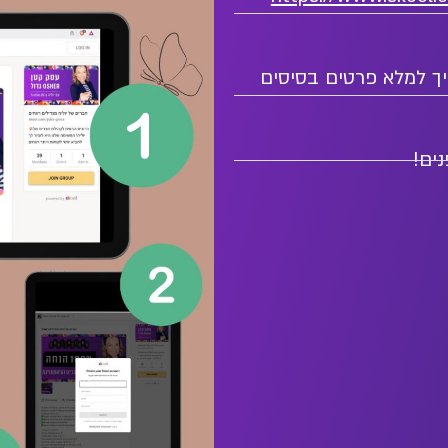
יך למלא פרטים בסיסים