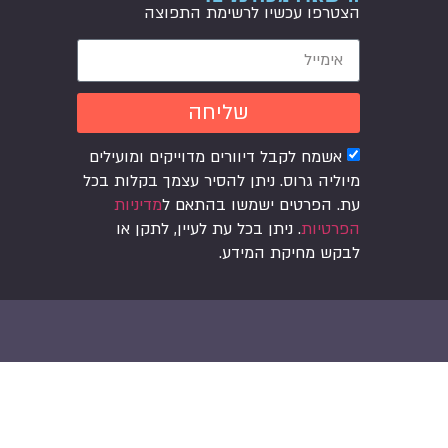
הצטרפו עכשיו לרשימת התפוצה
שליחה
אשמח לקבל דיוורים מדוייקים ומועילים
מיוליה גרוס. ניתן להסיר עצמך בקלות בכל
עת. הפרטים ישמשו בהתאם ל
מדיניות
הפרטיות
. ניתן בכל עת לעיין, לתקן או
לבקש מחיקת המידע.