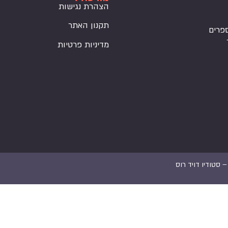
הצהרת נגישות
תקנון האתר
פרים
מדיניות פרטיות
 –
סטודיו דויד רוס