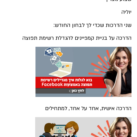
יוליה
שני הדרכות שכדי לך לבחון החודש:
הדרכה על בניית קמפיינים להגדלת רשימת תפוצה
הדרכה אישית, אחד על אחד, למתחילים