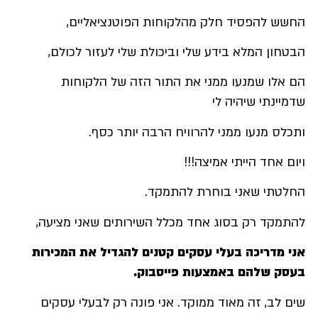
החשש להפסיד חלק מהלקוחות הפוטנציאליים,
הבטחון המלא בידע שלי וביכולת שלי לעזור לכולם,
הם אלו שמנעו ממני את התור הזה של הלקוחות
שדמיינתי שיהיה לי
ותכלס מנעו ממני להרוויח הרבה יותר כסף.
ויום אחד הייתי אמיצה!!!
החלטתי שאני בוחרת להתמקד.
להתמקד רק
בסוג אחד
מכלל השירותים שאני מציעה,
אני מדריכה בעלי עסקים קטנים להגדיל את המכירות
בעסק שלהם באמצעות פייסבוק.
שים לב, זה מאוד ממוקד. אני פונה רק לבעלי עסקים