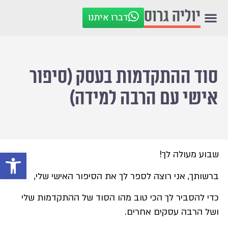
יוליה גרוס
דברו איתנו
סוד ההתקדמות בעסק (סיפור
אישי עם הרבה למידה)
פתח סרגל
שבוע מעולה לך!
ברשותך, אני רוצה לספר לך את הסיפור האישי שלי,
כדי להסביר לך הכי טוב מהו הסוד של ההתקדמות שלי
ושל הרבה עסקים אחרים.