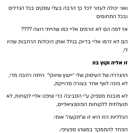
ואני יכולה לעזור לכל כך הרבה בעלי עסקים בכל הגדלים
ובכל התחומים
אז למה הם לא זורמים אליי כמו שהייתי רוצה ????
הם לא זרמו אליי בדיוק בגלל אותן היכולות הרחבות שהיו
לי,
זו אליה וקוץ בה
ההגדרה של העיסוק שלי ״ייעוץ שיווקי״ היתה רחבה מדי,
לא פונה לאף אחד בצורה מדוייקת,
לא מובנת מספיק ע״י הסביבה כדי שיפנו אליי לקוחות, לא
תועלתית ללקוחות הפוטנציאליים,
הכלליות הזו היא זו ש״תקעה״ אותי.
הפחד להתמקד במשהו ספציפי,