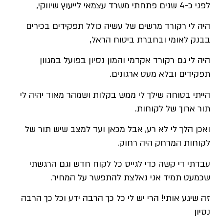
לפני כ-4 שנים פתחתי משרד עצמאי לייעוץ שיווקי,
היה לי רקורד מרשים של עשיה כולל תפקידים בכירים
בבנק לאומי ובחברת ביטוח הראל,
היה לי גם רקורד אקדמי והמון נסיון בפועל במגוון
תפקידים ובלא מעט ארגונים.
הייתי בטוחה שילך לי ממש בקלות ושמהר מאוד יהיה לי
תור ארוך של לקוחות.
ואכן הלך לי לא רע, אבל מכאן ועד למצב שיש תור של
לקוחות המרחק היה רחוק.
עבדתי די קשה כדי לגייס כל לקוח חדש וגם הרגשתי
שכמעט תמיד אני נאלצת להתפשר על המחיר.
זה שיגע אותי! הרי יש לי כל כך הרבה ידע וכל כך הרבה
נסיון