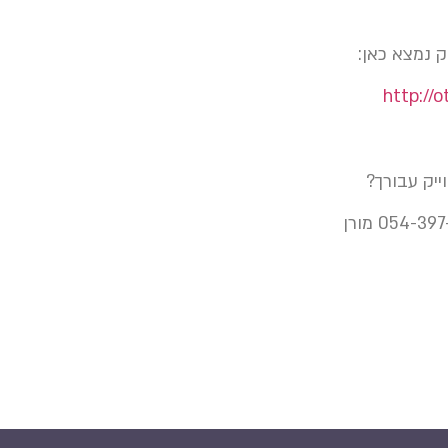
ק נמצא כאן:
http://
ייק עבורך?