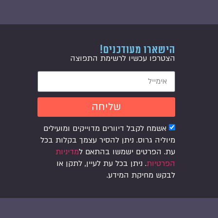
הישארו מעודכנים!
הצטרפו עכשיו לרשימת התפוצה
שליחה
אשמח לקבל דיוורים מדוייקים ומועילים
מיוליה גרוס. ניתן להסיר עצמך בקלות בכל
עת. הפרטים ישמשו בהתאם ל
מדיניות
הפרטיות
. ניתן בכל עת לעיין, לתקן או
לבקש מחיקת המידע.