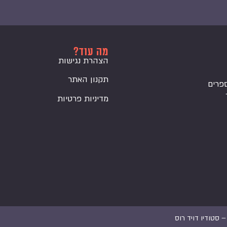
מה עוד?
הצהרת נגישות
תקנון האתר
פרים
מדיניות פרטיות
 –
סטודיו דויד רוס