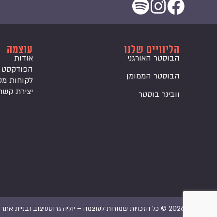
הליוויים שלנו
עוצמה
הבוסטר האורגני
אודות
הפודקסט
הבוסטר הממומן
לקוחות מס
יצירת קשר
וובינר בוסטר
2026 © כל הזכויות שמורות לעוצמה – יוליה גרוס
עיצוב ובניית אתר