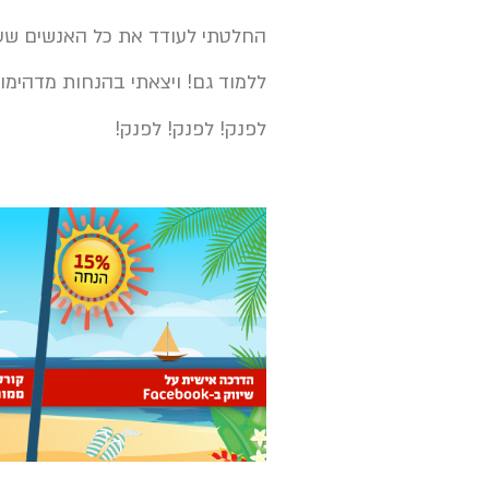
החלטתי לעודד את כל האנשים שעו
ללמוד גם! ויצאתי בהנחות מדהימ
לפנק! לפנק! לפנק!