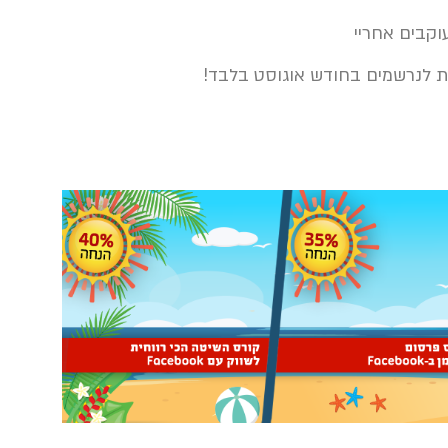
קבים אחריי
ות לנרשמים בחודש אוגוסט בלבד!