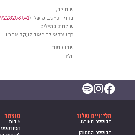
שים לב,
בדף הפייסבוק שלי (
=4922825&t=1
שולחת במיילים
כך שכדאי לך מאוד לעקב אחריו.
שבוע טוב
יוליה.
הליוויים שלנו
עוצמה
הבוסטר האורגני
אודות
הפודקסט
הבוסטר הממומן