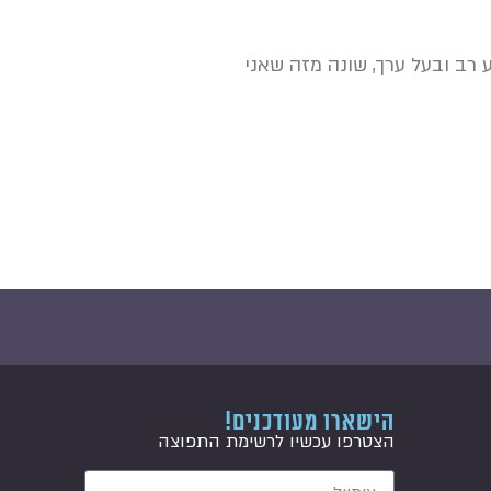
ע רב ובעל ערך, שונה מזה שאני
הישארו מעודכנים!
הצטרפו עכשיו לרשימת התפוצה