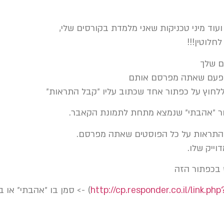
עוד מיני טכניקות שאני מלמדת בקורסים שלי,
חלוטין!!!
ם שלך
ל פעם שאתה מפרסם אותם
ללחוץ על כפתור אחד שכתוב עליו ״קבל התראות״
ר ״אהבתי״ שנמצא מתחת לתמונת הקאבר.
 התראות על כל הפוסטים שאתה מפרסם.
ייק שלו.
 בכפתור הזה
http://cp.responder.co.il/link.p