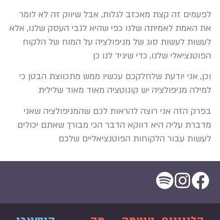
לפעמים זה קצת מאכזב לגלות, אבל שיווק זה לא לומר
את האמת לאמיתה שלנו כפי שהיא לגבי העסק שלנו, אלא
לעשות לעשות סוג של מניפולציה על המוח של הלקוח
הפוטנציאלי שלנו, כדי שיגיד לנו כן
וכן, אני יודעת שלחלקכם עכשיו ממש מתכווצת הבטן כי
למילה מניפולציה יש קונוטציה מאוד מאוד שלילית
בפרק הזה אני רוצה להראות לכם שהמניפולציה שאני
מדברת עליה היא דווקא הדבר הכי מבורך שאתם יכולים
לעשות עבור הלקוחות הפוטנציאליים שלכם