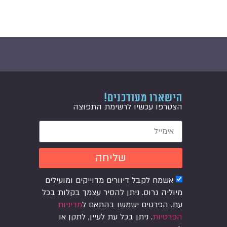
הישארו מעודכנים!
הצטרפו עכשיו לרשימת התפוצה
שליחה
אשמח לקבל דיוורים מדוייקים ומועילים
מיוליה גרוס. ניתן להסיר עצמך בקלות בכל
עת. הפרטים ישמשו בהתאם ל
מדיניות
הפרטיות
. ניתן בכל עת לעיין, לתקן או