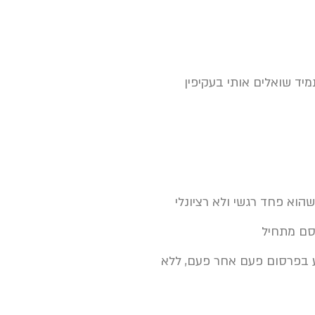
יד שואלים אותי בעקיפין
וא פחד רגשי ולא רציונלי
רסם מתחיל
ע בפרסום פעם אחר פעם, ללא