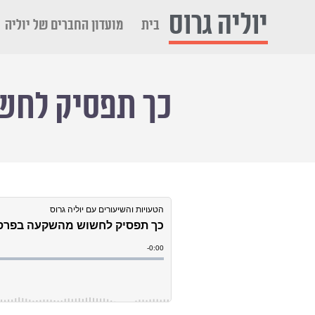
יוליה גרוס
בית
מועדון החברים של יוליה
כך תפסיק לחשו