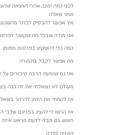
לפני כמה ימים, אחרי הרצאה שהעב
אותי שאלה
איך אפשר להפסיק לפחד מהשקע
אני מודה שבכל מה שקשור לפרסום
כמה כדי להשקיע בפרסום ממומן
מה אפשר לקבל בתמורה
אני גם שומעת הרבה סיפורים על 
מעולם לא נשאלתי את זה ככה בצור
אז לקחתי את הזמן להרהר בשאלה,
אז הרשו לי להציג בפניכם שלבי
חשש, גם מבלי לדעת מראש איזה ת
האזינו לפרק