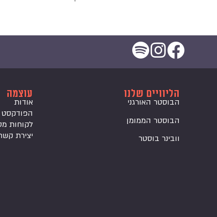
הליוויים שלנו
עוצמה
הבוסטר האורגני
אודות
הפודקסט
הבוסטר הממומן
לקוחות מס
יצירת קשר
וובינר בוסטר