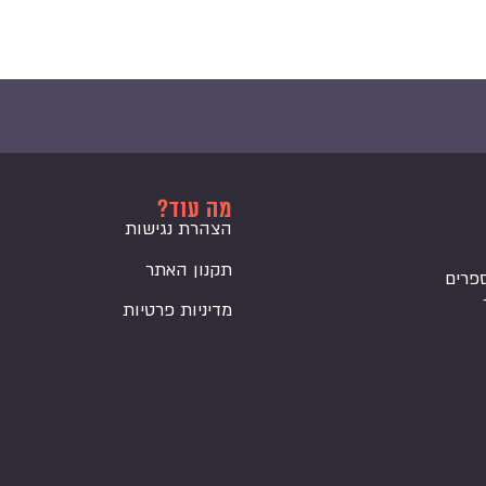
מה עוד?
הצהרת נגישות
תקנון האתר
פרים
מדיניות פרטיות