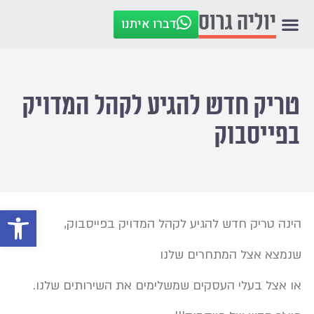
יוליה גרוס
דברו איתנו
טריק חדש להגיע לקהל המדויק
בפייסבוק
פתח סרגל
הינה טריק חדש להגיע לקהל המדויק בפייסבוק,
שנמצא אצל המתחרים שלנו
או אצל בעלי העסקים שמשלימים את השירותים שלנו.