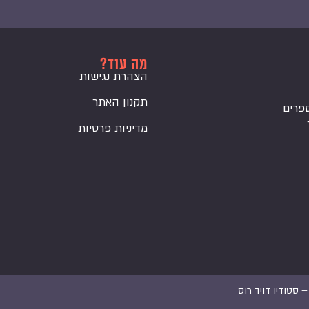
מה עוד?
הצהרת נגישות
תקנון האתר
פרים
מדיניות פרטיות
 –
סטודיו דויד רוס