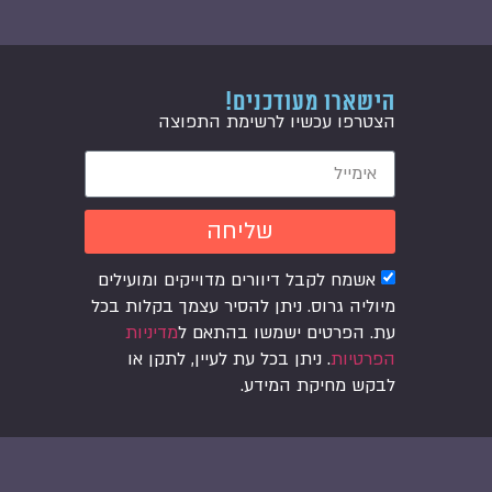
הישארו מעודכנים!
הצטרפו עכשיו לרשימת התפוצה
שליחה
אשמח לקבל דיוורים מדוייקים ומועילים
מיוליה גרוס. ניתן להסיר עצמך בקלות בכל
עת. הפרטים ישמשו בהתאם ל
מדיניות
הפרטיות
. ניתן בכל עת לעיין, לתקן או
לבקש מחיקת המידע.