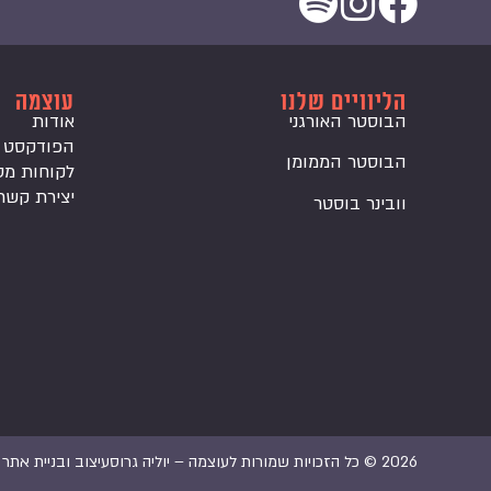
הליוויים שלנו
עוצמה
הבוסטר האורגני
אודות
הפודקסט
הבוסטר הממומן
לקוחות מס
יצירת קשר
וובינר בוסטר
2026 © כל הזכויות שמורות לעוצמה – יוליה גרוס
עיצוב ובניית אתר