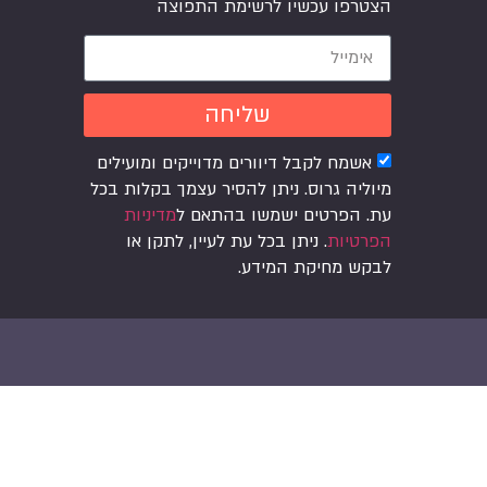
הצטרפו עכשיו לרשימת התפוצה
שליחה
אשמח לקבל דיוורים מדוייקים ומועילים
מיוליה גרוס. ניתן להסיר עצמך בקלות בכל
עת. הפרטים ישמשו בהתאם ל
מדיניות
הפרטיות
. ניתן בכל עת לעיין, לתקן או
לבקש מחיקת המידע.