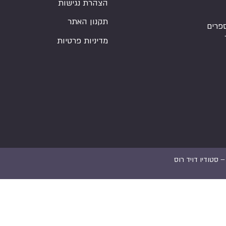
הצהרת נגישות
תקנון האתר
פרים
מדיניות פרטיות
 –
סטודיו דויד רוס