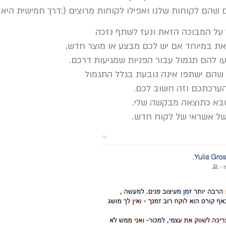
שהם לקוחות שלנו ואפילו לקוחות מרוצים (:דרך חמישית הי
 על המבוכה הזאת ונעז לשתף נזכה
את במיוחד אם יש לכם מבצע או מוצר חדש,
ו להם תגמול עבור הפניות שמגיעות דרכם.
שהם ישתפו אינה נובעת בגלל התגמול
ערכתכם וזה חשוב לכם.
שבא כתוצאה מבקשה שלי.
 של אשראי של לקוח חדש.