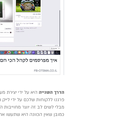
הדרך השנייה
היא על ידי יצירת מע
פרגנו ללקוחות שלכם על ידי לייק
מבלי לשים לב זה יוצר מחוייבות 
כמובן שאין הכוונה היא שתעשו את 