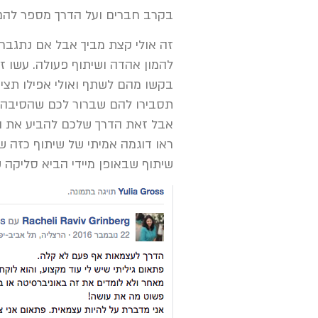
בקרב חברים ועל הדרך מספר להם 
זה אולי קצת מביך אבל אם נתגבר
להמון אהדה ושיתוף פעולה. עשו ז
בקשו מהם לשתף ואולי אפילו תציע
תסבירו להם שברור לכם שהסיבה 
אבל זאת הדרך שלכם להביע את ה
ראו דוגמה אמיתי של שיתוף כזה 
שיתוף שבאופן מיידי הביא סליקה