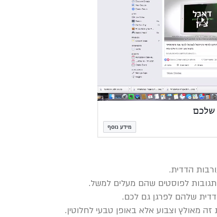
ורבות הדדית.
 ותגובות לפוסטים שהם מעלים למשל.
הדדית שלהם לפרגן גם לכם.
זה מאולץ וצבוע אלא באופן טבעי לחלוטין.