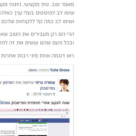
מאמר טוב. טיפ מקצועי. ניתוח מקרה 
שימו לב לפוסטים בעלי ערך כאלה,
ושימו לב כמה קל ללקוחות שלכם 
הרי הם רק מעבירים את הטוב שאת
ובכל פעם שהם עושים את זה לפר
ראו דוגמה אחת מיני רבות אחרות