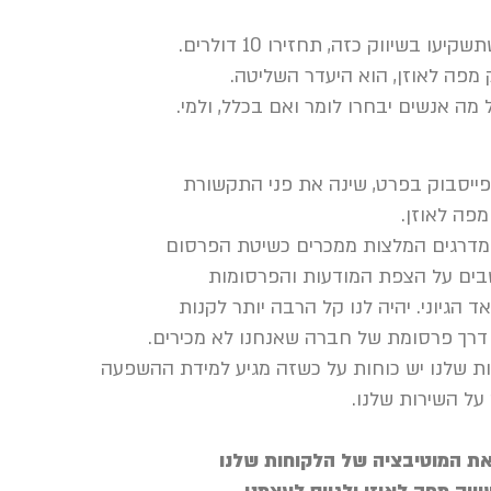
 בשיווק כזה, תחזירו 10 דולרים.
מפה לאוזן, הוא היעדר השליטה.
 מה אנשים יבחרו לומר ואם בכלל, ולמי.
פייסבוק בפרט, שינה את פני התקשורת
מפה לאוזן.
בים על הצפת המודעות והפרסומות
 הגיוני. יהיה לנו קל הרבה יותר לקנות
 דרך פרסומת של חברה שאנחנו לא מכירים.
שלנו יש כוחות על כשזה מגיע למידת ההשפעה
ל השירות שלנו.
את המוטיבציה של הלקוחות שלנו