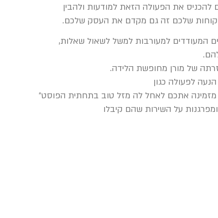
 להכניס את הפעולה הזאת למודעות ולהבין
קוחות שלכם זה גם מקדם את העסק שלכם.
 המעודדים למעורבות למשל לשאול שאלות,
הם.
רתה של מורן מחופשת הלידה.
הנעה לפעולה כגון
 מזמינה אתכם לאחל לה מזל טוב בתחתית הפוסט״
 ומפרגנות על השירות שהם קיבלו