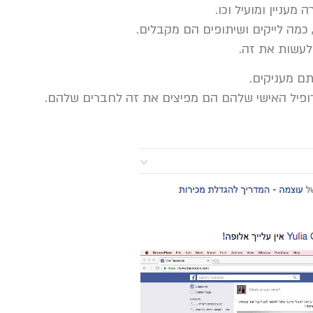
מעניין ומועיל וכו.
 כמה לייקים ושיתופים הם מקבלים.
לעשות את זה.
ם מעניקים.
ופיל האישי שלהם הם מפיצים את זה לחברים שלהם.