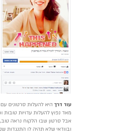
עוד דרך
היא להעלות סרטונים עם ע
מאד נפוץ להעלות עדויות טובות וכ
אבל סרטון שבו הלקוח נראה טוב, 
ובוודאי שלא תהיה לו התנגדות שנתי