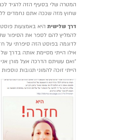
המטרה שלי בסעיף הזה להגיד לכם
שחוץ מזה שככה אתם נחמדים לל
דרך שלישית
היא באמצעות פוסטים
להמליץ להם לספר את הסיפור של
לדוגמה בפוסט הזה סיפרתי על חז
אילו הייתי מסיימת אותה בדרך של 
״ואם עשיתם הדרכה אצל מורן אני
הייתי זוכה להמוני תגובות נוספות