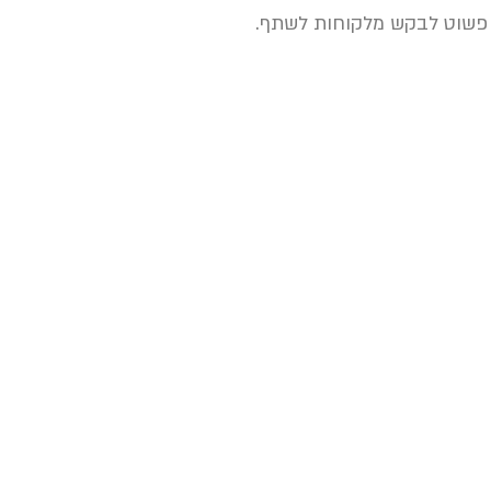
א פשוט לבקש מלקוחות לשתף.