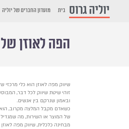
יוליה גרוס
בית
מועדון החברים של יוליה
הפה לאוזן של
שיווק מפה לאוזן הוא כלי מרכזי ש
זוהי שיטת שיווק לכל דבר, המבו
ובאמון שנרקם בין אנשים.
כשאדם מקבל המלצה מקרוב, הוא 
של המוצר או השירות, מה שמגדיל 
מבחינה כלכלית, שיווק מפה לאוזן ה