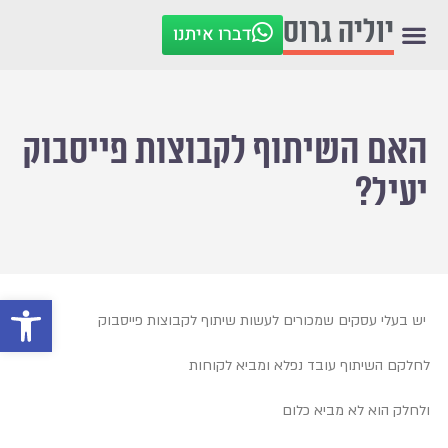
יוליה גרוס
דברו איתנו
האם השיתוף לקבוצות פייסבוק
יעיל?
פתח סרגל
יש בעלי עסקים שמכורים לעשות שיתוף לקבוצות פייסבוק
לחלקם השיתוף עובד נפלא ומביא לקוחות
ולחלק הוא לא מביא כלום