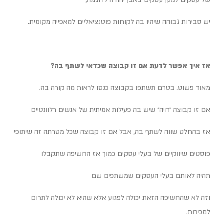
יש סבירות גבוהה שיהיו בה לקוחות פוטנציאליים למאפייה מקומית.
אז איך אפשר לדעת אם זו קבוצה שכדאי לשתף בה?
מאוד פשוט. בטרם תשתפו בקבוצה כנסו לראות מה קורה בה.
אם זו קבוצה ״חיה״ שיש בה פעילות אמיתית של אנשים רלוונטיים
אז בהחלט שווה לשתף בה, אבל אם זו קבוצה שכל מטרתה זה שיתופי
פוסטים שיווקיים של בעלי עסקים כמוך אז החשיפה שתקבלו
תהיה לאותם בעלי העסקים שמשתפים שם
וזה לא שהחשיפה הזאת יכולה לפגוע אלא שהיא לא יכולה לתרום
למכירות.