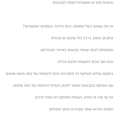
ובאחת מהן יש אפשרות לשתף לקבוצות.
אז מה עושים בעלי עסקים רבים בייחוד בעסקים המקומיים?
כותבים פוסט, בדרך כלל שיווקי או מכירתי
ומשתפים לכמה שיותר קבוצות באיזור המגוריהם.
וככה הם זוכים לחשיפה הולכת וגדלה.
במקום שללא השיתוף כל פוסט היה זוכה לחשיפה של כמה מאות אנשים
עם השיתוף בקבוצות אפשר להגיע בקלות לחשיפה של כמה אלפים.
אז על פניו זה נפלא, חשיפה לאלפים לא יכולה להזיק
וההגיון הבריא אומר שבוודאי מתוך האלפים