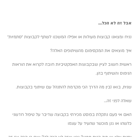
אבל זה לא הכל…
נניח ומצאנו קבוצות מעולות או אפילו המשכנו לשתף לקבוצות ״סתמיות״
איך מוצאים את המקסימום מהשיתופים האלה?
ראשית חשוב לציין שבקבוצות האפקטיביות חובה לקרוא את הוראות
הנימוס והשיתוף בהן.
שנית, בואו נבין מה הדרך הכי מקדמת להתנהל עם שיתוף בקבוצות.
שאלה לפני זה…
האם אי פעם נתקלת בפוסט מכירתי בקבוצה שדיבר על טיפול חדשני
כלשהו או גנן מוכשר שהעיד על עצמו