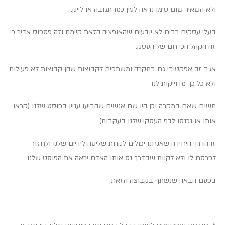
ולא השאיר שום סימן נראה לעין כמו תגובה או לייק.
בעלי עסקים רבים לא יודעים שהאופציה הזאת קיימת וזה פספוס אדיר כי
זה הקהל הכי חם של העסק.
אגב זה אפקטיבי גם במקרה ומשתפים לקבוצות שהן קבוצות לא פעילות
ולא כל כך מדוייקות לנו
משום שאם במקרה וכן היו שם אנשים שהביעו עניין בפוסט שלנו (קראו
אותו או נכנסו לדף העסקי שלנו בעקבות)
זו הדרך היחידה שאנחנו יכולים לקחת שליטה לידיים שלנו ולחזור
לפרסם לו ולא לקוות שבדרך נס אותו האדם יראה את הפוסט שלנו
בפעם הבאה שנשתף בקבוצה הזאת.