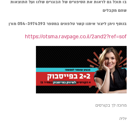
בו תוכל גם לראות את הסיפורים של הבוגרים שלנו ועל התוצאות
שהם מקבלים
בנוסף ניתן ליצור איתנו קשר טלפונים במספר 054-3974293 מורן
https://otsma.ravpage.co.il/2and2?ref=sof
מחכה לך בקורסים
יוליה