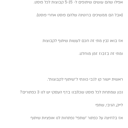
אפילו שהם עושים שיתופים ל- 5-15 קבוצות לכל פוסט.
(אבל הם ממשיכים ברוטינה שלהם פוסט אחרי פוסט).
אז בואו נבין מתי זה חכם לעשות שיתוף לקבוצות
ומתי זה בזבוז זמן מוחלט.
ראשית יישור קו לגבי כוונתי ל״שיתוף לקבוצות״.
נכון שמתחת לכל פוסט שכתבנו בדף העסקי יש לנו 3 כפתורים?
לייק, הגיבי, שתפי
אז בלחיצה על כפתור ״שתפי״ נפתחות לנו אופציות שיתוף