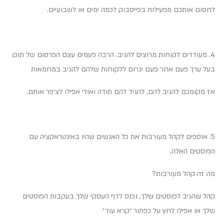
לחסום אותכם מפעילות בפייסבוק לכמה ימים או לשבועיים.
4. מעודדים לקוחות מרוצים להגיב. הרבה פעמים עצם הפרסום של תוכן
בעל ערך פעם אחר פעם יגרום ללקוחות שלהם להגיב במחמאות
אז מקומכם להגיב להם, להגיד להם תודה ואולי אפילו לצ׳פר אותם.
5. אוספים לקהל מעורבות את כל האנשים שהיו באינטראקציה עם
הפוסטים האלה.
מה זה קהל מעורבות?
קהל שהגיב לפוסטים שלך, נכנס לדף העסקי שלך בעקבות הפוסטים
שלך או אפילו לחץ על כפתור ״קרא עוד״