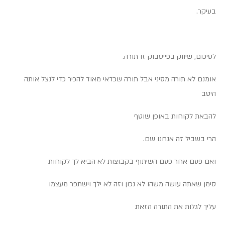
בעיקר.
לסיכום, שיווק בפייסבוק זו תורה.
אומנם לא תורה מסיני אבל תורה שכדאי מאוד להכיר כדי לנצל אותה
היטב
להבאת לקוחות באופן שוטף
הרי בשביל זה אנחנו שם.
ואם פעם אחר פעם השיתוף בקבוצות לא הביא לך לקוחות
סימן שאתה עושה משהו לא נכון וזה לא ילך וישתפר מעצמו
עליך לגלות את התורה הזאת