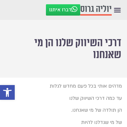
יוליה גרוס
דברו איתנו
דרכי השיווק שלנו הן מי
שאנחנו
פתח סרגל
מדהים אותי בכל פעם מחדש לגלות
עד כמה דרכי השיווק שלנו
הן תולדה של מי שאנחנו.
של מי שגדלנו להיות