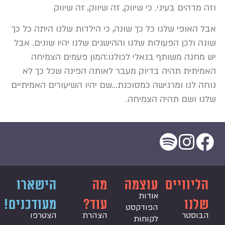
וזה מדהים בעיני. כי שיווק, זה שיווק, זה שיווק
אבל האופי שלנו כל כך שונה, כי הילדות שלנו היתה כל כך
שונה ולכן הפעולות שלנו וההישגים שלנו יהיו שונים. אבל
יש מחנה משותף בנאלי לכולנו:המון פעמים הצמיחה
האמיתית תהיה בדיוק מעבר לאותה הפינה שכל כך לא
נוחה לנו ומרגישה כמסוכנת…שם יהיו השיעורים האמיתיים
שלנו ושם תהיה הצמיחה.
הליוויים
עוצמה
מה
הישארו
אודות
שלנו
עוד?
מעודכנים!
הפודקסט
הבוסטר
הצהרת
הצטרפו
לקוחות