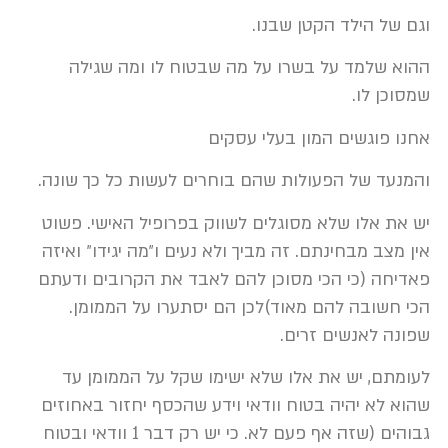
וגם של הילד הקטן שבנו.
ההוא שלמד על בשרו על מה שבטוח לו ומה שגילה
שמסוכן לו.
אחנו פוגשים המון בעלי עסקים
והמנעד של הפעולות שהם בוחרים לעשות כל כך שונה.
יש את אלו שלא מסוגלים לשווק בפרופיל האישי. פשוט
אין מצב מבחינתם. זה מביך ולא נעים ו״מה יגידו״ ואיזה
פאדיחה (כי הכי מסוכן להם לאבד את הקרובים ודעתם
הכי חשובה להם מאוד)לכן הם יסתערו על הממומן.
שפונה לאנשים זרים.
לעומתם, יש את אלו שלא ישימו שקל על הממומן עד
שהוא לא יהיה בטוח וודאי וידע שהכסף יחזור באחוזים
גבוהים (שזה אף פעם לא. כי יש רק דבר 1 וודאי ובטוח