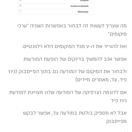
מה שצריך לעשות זה לבחור באפשרות השניה ״ערכי
מיקומים״
ואז להוריד את ה-v מכל המיקומים הלא רלוונטיים.
אפשר אגב להמשיך בדיוקים של הופעת המודעות
ולבחור את המיקום של המודעה גם בתוך הפייסבוק (ניוז
פיד, צד, מאמרים מיידים)
אם לדוגמה הגרפיקה של המודעה שלנו מצויינת למודעת
ניוז פיד
אבל לא מספיק בולטת במודעה צד, אפשר לבקש
מפייסבוק