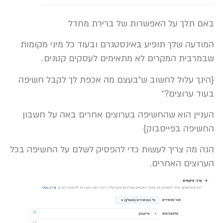
באם תלך על האפשרות של ברירת מחדל
המודעה שלך תופיע באינסטגרם ובעוד כל מיני מקומות
שבמרבית המקרים לא מתאימים לעסקים קטנים.
{הינך עלול לחשוב ש״בעצם מה אכפת לך לקבל חשיפה
בעוד ערוצים?״
העניין הוא שהחשיפה בערוצים אחרים באה על חשבון
החשיפה בפייסבוק}
הנה מה צריך לעשות כדי להפסיק לשלם על החשיפה בכל
הערוצים האחרים.