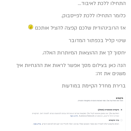
התחילו ללכת
לאיבוד
…
כלומר התחילו ללכת לפייסבוק.
אז הרובינהודית שלכם קפצה להציל אותכם
שינוי קליל בכפתור המדובר
יחסוך לך את ההוצאות המיותרות האלה.
הנה כאן בצילום מסך אפשר לראות את ההנחיות איך
משנים את זה:
ברירת מחדל הקיימת במודעות