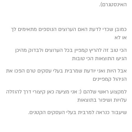
האינסטגרם).
כמובן שכדי לדעת האם הערוצים הנוספים מתאימים לך
או לא
הכי טוב זה להריץ קמפיין בכל הערוצים ולבדוק מהיכן
הגיעו התוצאות הכי טובות
אבל היות ואני יודעת שמרבית בעלי עסקים טרם הפכו את
הניהול קמפיינים
למקצוע ראשי שלהם (: אני מציעה כאן קיצורי דרך להוזלה
עלויות ושיפור בתוצאות
שיעבוד כנראה למרבית בעלי העסקים הקטנים.