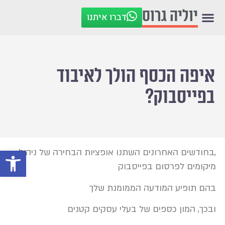
יוליה גרוס
דברו איתנו
איפה הכסף הולך לאיבוד
בפייסבוק?
פתח סרגל
,בחודשים האחרונים השתנו אופציות הבחירה של ניהול
מיקומים לפרסום בפייסבוק
בהם תופיע המודעה הממומנת שלך
ובכך, המון כספים של בעלי עסקים קטנים