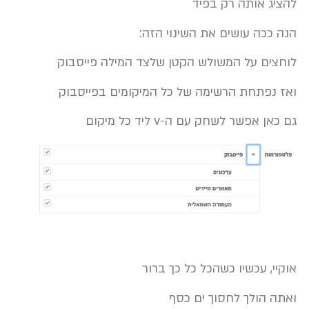
להציג אותה רק בפיד
הנה ככה עושים את השינוי הזה:
לוחצים על המשולש הקטן שלצד המילה פייסבוק
ואז נפתחת הרשימה של כל המיקומים בפייסבוק
גם כאן אפשר לשחק עם ה-v ליד כל מיקום
אוקיי, עכשיו כשהכל כל כך ברור
ואתה
הולך
לחסוך ים כסף