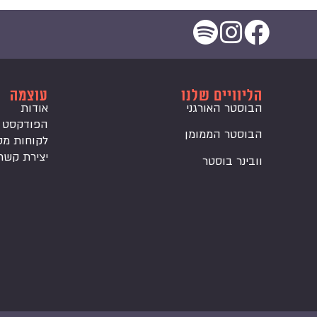
הליוויים שלנו
עוצמה
הבוסטר האורגני
אודות
הפודקסט
הבוסטר הממומן
לקוחות מס
יצירת קשר
וובינר בוסטר