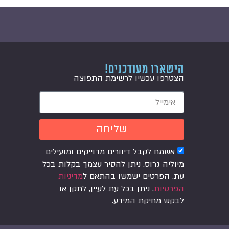
הישארו מעודכנים!
הצטרפו עכשיו לרשימת התפוצה
שליחה
אשמח לקבל דיוורים מדוייקים ומועילים
מיוליה גרוס. ניתן להסיר עצמך בקלות בכל
עת. הפרטים ישמשו בהתאם ל
מדיניות
הפרטיות
. ניתן בכל עת לעיין, לתקן או
לבקש מחיקת המידע.