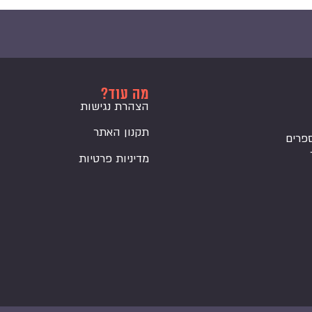
מה עוד?
הצהרת נגישות
תקנון האתר
פרים
מדיניות פרטיות