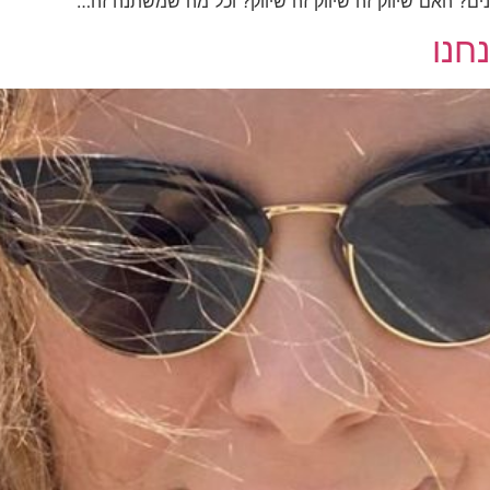
ים? האם שיווק זה שיווק זה שיווק? וכל מה שמשתנה זה…
חנו