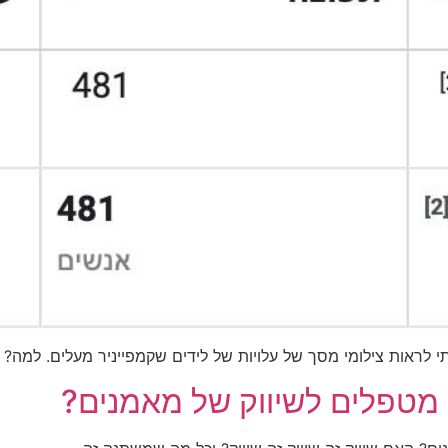
י לראות צילומי מסך של עלויות של לידים שקמפייניר מעלים. למה? 
 מטפלים לשיווק של מאמנים?