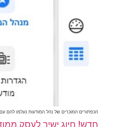
הכפתורים המוכרים של נהל המודעות נעלמו להם עם 
חדש! חיוג ישיר לעסק ממוד