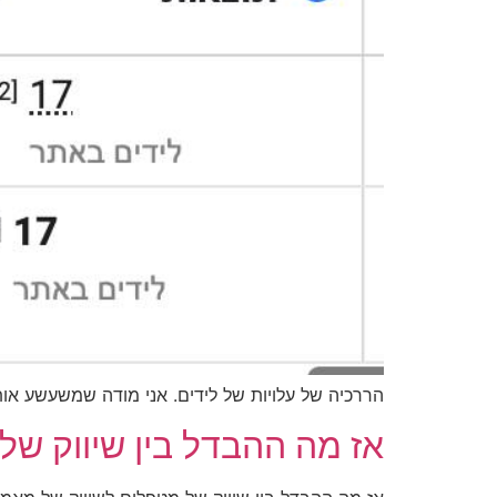
הררכיה של עלויות של לידים. אני מודה שמשעשע אות
אז מה ההבדל בין שיווק של