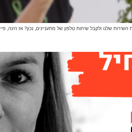
ירות שלנו ולקבל שיחות טלפון של מתעניינים, נכון? אז הינה, פי