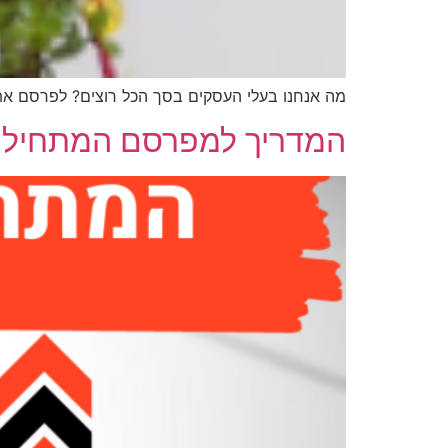
מה אנחנו בעלי העסקים בסך הכל רוצים? לפרסם את הש
המדריך למפרסם המתחיל