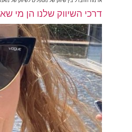
אז מה ההבדל בין שיווק של מטפלים לשיווק של מאמנ
דרכי השיווק שלנו הן מי שאנ