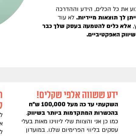
וע את כל הכלים, הידע וההדרכה
תן לך תוצאות מיידיות.
לא עוד
אלא כלים להטמעה בעסק שלך כבר
שיווק האפקטיביים.
ידע ששווה אלפי שקלים!
ת
ל
השקעתי עד כה מעל 100,000 ש״ח
בהכשרות המתקדמות ביותר בשיווק
.
ל
כמו כן אני והצוות שלי ליווינו מאות בעלי
אי
עסקים בליווי הפרימיום שלנו. במועדון
ל