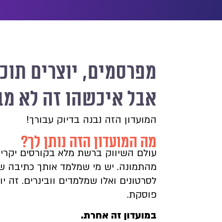
מפרסמים, יוצרים תוכן
אבל איכשהו זה לא מב
המועדון הזה נבנה בדיוק עבורך!
מה המועדון הזה נותן לך?
עולם השיווק ברשת מלא בקורסים יקרי
מהתמונה. יש מי שמלמד אותך כתיבה שיו
לסרטונים ואלו שמלמדים וובינרים. זה י
פוסקת.
במועדון זה אחרת.