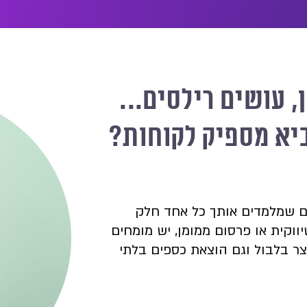
, עושים רילסים...
יא מספיק לקוחות?
ם שמלמדים אותך כל אחד חלק
וקית או פרסום ממומן, יש מומחים
וצר בלבול וגם הוצאת כספים בלתי