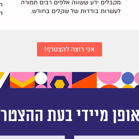
מקבלים ידע ששווה אלפים רבים
תמורה
ה
לעשרות בודדות של שקלים בחודש.
ה
אני רוצה להצטרף!
ופן מיידי בעת ההצטרפ