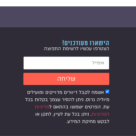
הישארו מעודכנים!
הצטרפו עכשיו לרשימת התפוצה
שליחה
אשמח לקבל דיוורים מדוייקים ומועילים
מיוליה גרוס. ניתן להסיר עצמך בקלות בכל
עת. הפרטים ישמשו בהתאם ל
מדיניות
הפרטיות
. ניתן בכל עת לעיין, לתקן או
לבקש מחיקת המידע.