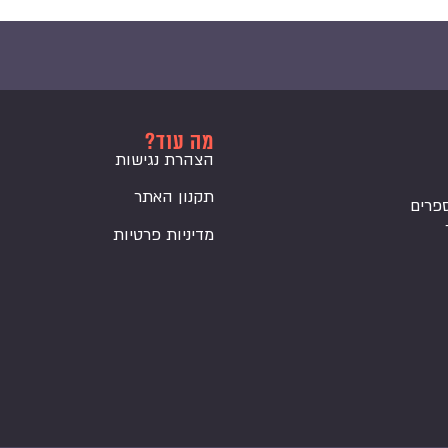
מה עוד?
הצהרת נגישות
תקנון האתר
פרים
מדיניות פרטיות