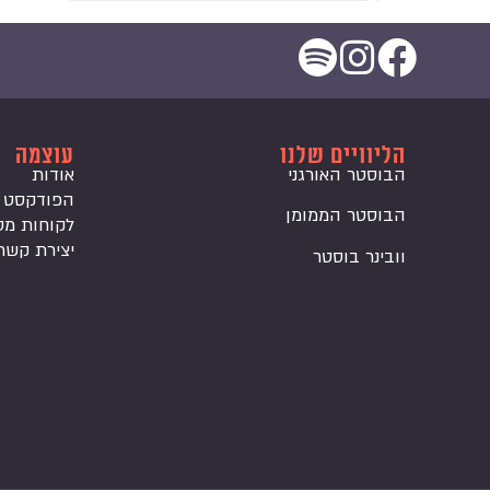
הליוויים שלנו
עוצמה
הבוסטר האורגני
אודות
הפודקסט
הבוסטר הממומן
לקוחות מס
יצירת קשר
וובינר בוסטר