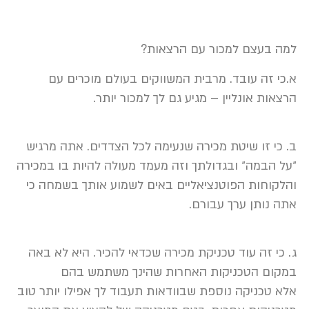
למה בעצם למכור עם הרצאות?
א.כי זה עובד. מרבית המשווקים בעולם מוכרים עם
הרצאות אונליין – מגיע גם לך למכור יותר.
ב. כי זו שיטת מכירה שנעימה לכל הצדדים. אתה מרגיש
״על הבמה״ ובגדולתך וזה מעמד מעולה להיות בו במכירה
והלקוחות הפוטנציאליים באים לשמוע אותך בשמחה כי
אתה נותן ערך עבורם.
ג. כי זה עוד טכניקת מכירה שכדאי להכיר. היא לא באה
במקום הטכניקות האחרות שהינך משתמש בהם
אלא טכניקה נוספת שבוודאות תעבוד לך אפילו יותר טוב